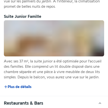
vue sur les palmiers du jardin. À l'intérieur, la climatisation 
promet de belles nuits de repos.
Suite Junior Famille
Avec ses 37 m², la suite junior a été optimisée pour l'accueil 
des familles. Elle comprend un lit double disposé dans une 
chambre séparée et une pièce à vivre meublée de deux lits 
simples. Depuis le balcon, vous aurez une vue sur le jardin.
Plus de détails
Restaurants & Bars