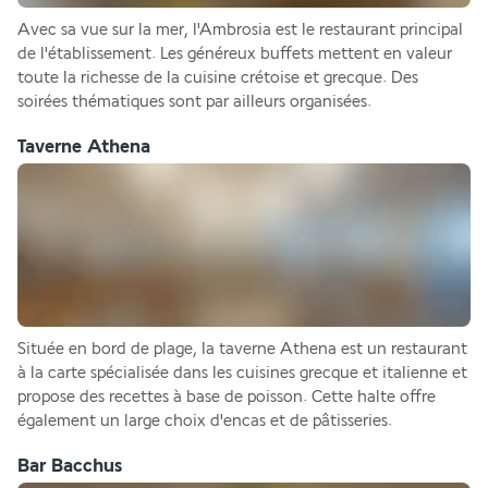
Avec sa vue sur la mer, l'Ambrosia est le restaurant principal 
de l'établissement. Les généreux buffets mettent en valeur 
toute la richesse de la cuisine crétoise et grecque. Des 
soirées thématiques sont par ailleurs organisées.
Taverne Athena
Située en bord de plage, la taverne Athena est un restaurant 
à la carte spécialisée dans les cuisines grecque et italienne et 
propose des recettes à base de poisson. Cette halte offre 
également un large choix d'encas et de pâtisseries.
Bar Bacchus