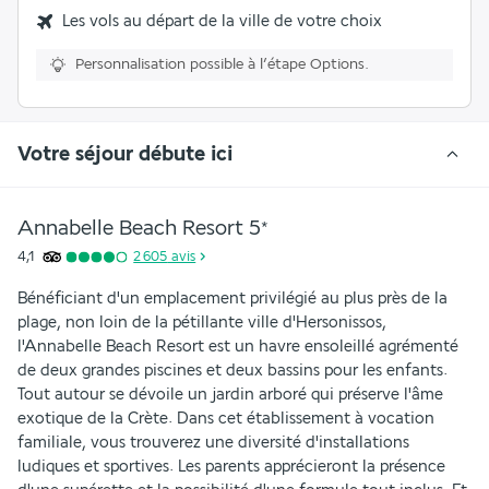
Les vols au départ de la ville de votre choix
Personnalisation possible à l’étape Options.
Votre séjour débute ici
Annabelle Beach Resort
5
*
4,1
2 605
avis
Bénéficiant d'un emplacement privilégié au plus près de la 
plage, non loin de la pétillante ville d'Hersonissos, 
l'Annabelle Beach Resort est un havre ensoleillé agrémenté 
de deux grandes piscines et deux bassins pour les enfants. 
Tout autour se dévoile un jardin arboré qui préserve l'âme 
exotique de la Crète. Dans cet établissement à vocation 
familiale, vous trouverez une diversité d'installations 
ludiques et sportives. Les parents apprécieront la présence 