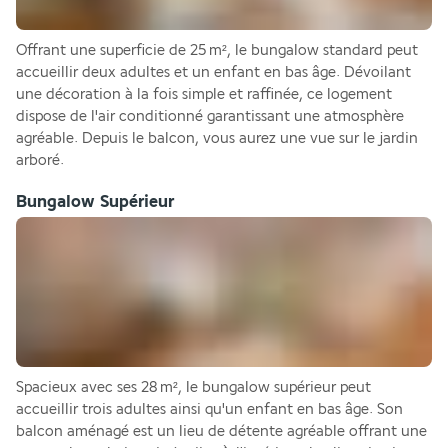
Offrant une superficie de 25 m², le bungalow standard peut 
accueillir deux adultes et un enfant en bas âge. Dévoilant 
une décoration à la fois simple et raffinée, ce logement 
dispose de l'air conditionné garantissant une atmosphère 
agréable. Depuis le balcon, vous aurez une vue sur le jardin 
arboré.
Bungalow Supérieur
Spacieux avec ses 28 m², le bungalow supérieur peut 
accueillir trois adultes ainsi qu'un enfant en bas âge. Son 
balcon aménagé est un lieu de détente agréable offrant une 