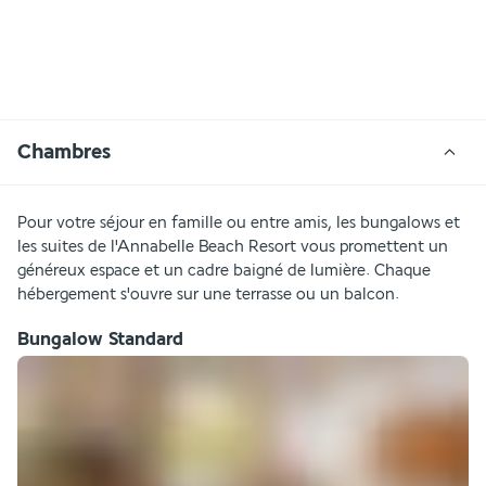
Chambres
Pour votre séjour en famille ou entre amis, les bungalows et 
les suites de l'Annabelle Beach Resort vous promettent un 
généreux espace et un cadre baigné de lumière. Chaque 
hébergement s'ouvre sur une terrasse ou un balcon.
Bungalow Standard