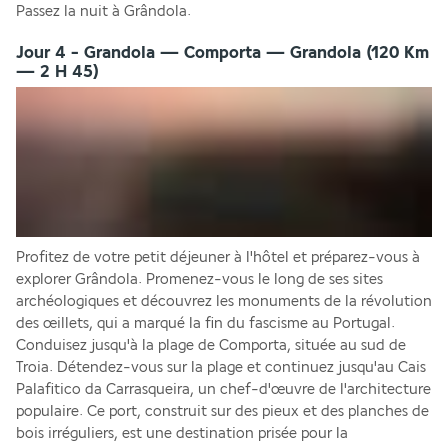
Passez la nuit à Grândola.
Jour 4 - Grandola — Comporta — Grandola (120 Km
— 2 H 45)
Profitez de votre petit déjeuner à l'hôtel et préparez-vous à 
explorer Grândola. Promenez-vous le long de ses sites 
archéologiques et découvrez les monuments de la révolution 
des œillets, qui a marqué la fin du fascisme au Portugal. 
Conduisez jusqu'à la plage de Comporta, située au sud de 
Troia. Détendez-vous sur la plage et continuez jusqu'au Cais 
Palafitico da Carrasqueira, un chef-d'œuvre de l'architecture 
populaire. Ce port, construit sur des pieux et des planches de 
bois irréguliers, est une destination prisée pour la 