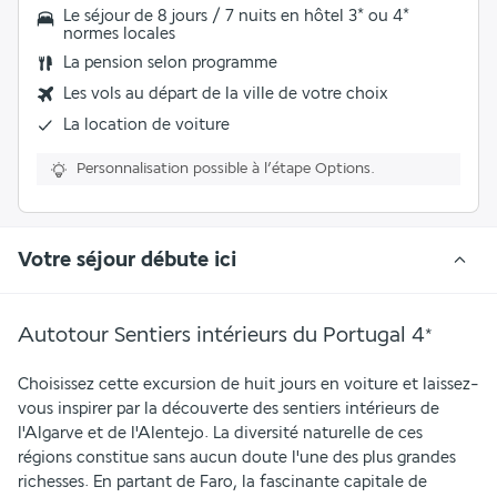
Le séjour de 8 jours / 7 nuits en hôtel 3* ou 4*
normes locales
La
pension selon programme
Les vols au départ de la ville de votre choix
La
location de voiture
Personnalisation possible à l’étape Options.
Votre séjour débute ici
Autotour Sentiers intérieurs du Portugal
4
*
Choisissez cette excursion de huit jours en voiture et laissez-
vous inspirer par la découverte des sentiers intérieurs de 
l'Algarve et de l'Alentejo. La diversité naturelle de ces 
régions constitue sans aucun doute l'une des plus grandes 
richesses. En partant de Faro, la fascinante capitale de 