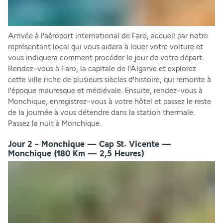
Arrivée à l'aéroport international de Faro, accueil par notre 
représentant local qui vous aidera à louer votre voiture et 
vous indiquera comment procéder le jour de votre départ. 
Rendez-vous à Faro, la capitale de l'Algarve et explorez 
cette ville riche de plusieurs siècles d'histoire, qui remonte à 
l'époque mauresque et médiévale. Ensuite, rendez-vous à 
Monchique, enregistrez-vous à votre hôtel et passez le reste 
de la journée à vous détendre dans la station thermale.
Passez la nuit à Monchique.
Jour 2 - Monchique — Cap St. Vicente —
Monchique (180 Km — 2,5 Heures)