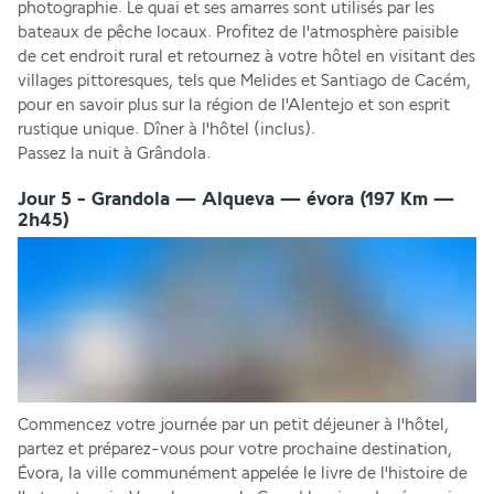
photographie. Le quai et ses amarres sont utilisés par les 
bateaux de pêche locaux. Profitez de l'atmosphère paisible 
de cet endroit rural et retournez à votre hôtel en visitant des 
villages pittoresques, tels que Melides et Santiago de Cacém, 
pour en savoir plus sur la région de l'Alentejo et son esprit 
rustique unique. Dîner à l'hôtel (inclus).
Passez la nuit à Grândola.
Jour 5 - Grandola — Alqueva — évora (197 Km —
2h45)
Commencez votre journée par un petit déjeuner à l'hôtel, 
partez et préparez-vous pour votre prochaine destination, 
Évora, la ville communément appelée le livre de l'histoire de 