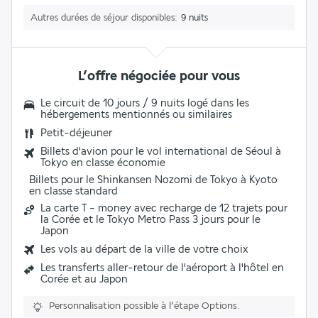
Autres durées de séjour disponibles
9 nuits
L’offre négociée pour vous
Le circuit de 10 jours / 9 nuits logé dans les
hébergements mentionnés ou similaires
Petit-déjeuner
Billets d'avion pour le vol international de Séoul à
Tokyo en classe économie
Billets pour le Shinkansen Nozomi de Tokyo à Kyoto
en classe standard
La carte T - money avec recharge de 12 trajets pour
la Corée et le Tokyo Metro Pass 3 jours pour le
Japon
Les vols au départ de la ville de votre choix
Les transferts aller-retour de l'aéroport à l'hôtel en
Corée et au Japon
Personnalisation possible à l’étape Options.