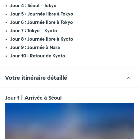
Jour 4 : Séoul - Tokyo
Jour 5 : Journée libre à Tokyo
Jour 6 : Journée libre à Tokyo
Jour 7 : Tokyo - Kyoto
Jour 8 : Journée libre à Kyoto 
Jour 9 : Journée à Nara
Jour 10 : Retour de Kyoto
Votre itinéraire détaillé
Jour 1 | Arrivée à Séoul