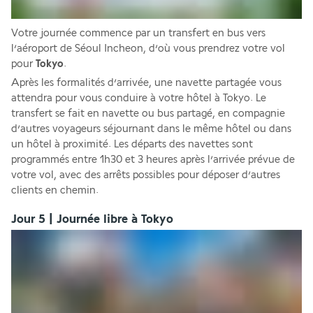
Votre journée commence par un transfert en bus vers 
l’aéroport de Séoul Incheon, d’où vous prendrez votre vol 
pour 
Tokyo
. 
Après les formalités d’arrivée, une navette partagée vous 
attendra pour vous conduire à votre hôtel à Tokyo. Le 
transfert se fait en navette ou bus partagé, en compagnie 
d’autres voyageurs séjournant dans le même hôtel ou dans 
un hôtel à proximité. Les départs des navettes sont 
programmés entre 1h30 et 3 heures après l’arrivée prévue de 
votre vol, avec des arrêts possibles pour déposer d’autres 
clients en chemin.
Jour 5 | Journée libre à Tokyo