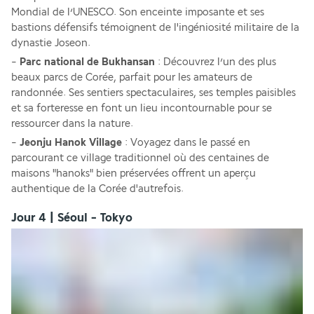
Mondial de l’UNESCO. Son enceinte imposante et ses 
bastions défensifs témoignent de l'ingéniosité militaire de la 
dynastie Joseon. 
- 
Parc national de Bukhansan 
: Découvrez l’un des plus 
beaux parcs de Corée, parfait pour les amateurs de 
randonnée. Ses sentiers spectaculaires, ses temples paisibles 
et sa forteresse en font un lieu incontournable pour se 
ressourcer dans la nature. 
- 
Jeonju Hanok Village 
: Voyagez dans le passé en 
parcourant ce village traditionnel où des centaines de 
maisons "hanoks" bien préservées offrent un aperçu 
authentique de la Corée d'autrefois.
Jour 4 | Séoul - Tokyo