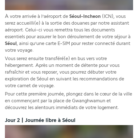
À votre arrivée à l’aéroport de 
Séoul-Incheon
 (ICN), vous 
serez accueilli(e) à la sortie des douanes par notre assistant 
aéroport. Celui-ci vous remettra tous les documents 
essentiels pour assurer le bon déroulement de votre séjour à 
Séoul
, ainsi qu’une carte E-SIM pour rester connecté durant 
votre voyage. 
Vous serez ensuite transféré(e) en bus vers votre 
hébergement. Après un moment de détente pour vous 
rafraîchir et vous reposer, vous pourrez débuter votre 
exploration de Séoul en suivant les recommandations de 
votre carnet de voyage.
Pour cette première journée, plongez dans le cœur de la ville 
en commençant par la place de Gwanghwamun et 
découvrez les alentours immédiats de votre logement.
Jour 2 | Journée libre à Séoul