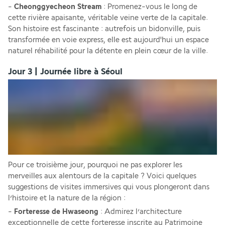
- 
Cheonggyecheon Stream
 : Promenez-vous le long de 
cette rivière apaisante, véritable veine verte de la capitale. 
Son histoire est fascinante : autrefois un bidonville, puis 
transformée en voie express, elle est aujourd'hui un espace 
naturel réhabilité pour la détente en plein cœur de la ville.
Jour 3 | Journée libre à Séoul
Pour ce troisième jour, pourquoi ne pas explorer les 
merveilles aux alentours de la capitale ? Voici quelques 
suggestions de visites immersives qui vous plongeront dans 
l’histoire et la nature de la région : 
- 
Forteresse de Hwaseong
 : Admirez l’architecture 
exceptionnelle de cette forteresse inscrite au Patrimoine 