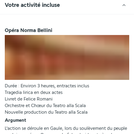
Votre activité incluse
Opéra Norma Bellini
Durée : Environ 3 heures, entractes inclus
Tragedia lirica en deux actes
Livret de Felice Romani
Orchestre et Chœur du Teatro alla Scala
Nouvelle production du Teatro alla Scala
Argument
L'action se déroule en Gaule, lors du soulèvement du peuple 