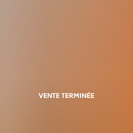
VENTE TERMINÉE