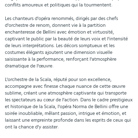
conflits amoureux et politiques qui la tourmentent.
Les chanteurs d'opéra renommés, dirigés par des chefs 
d'orchestre de renom, donnent vie à la partition 
enchanteresse de Bellini avec émotion et virtuosité, 
captivant le public par la beauté de leurs voix et l'intensité 
de leurs interprétations. Les décors somptueux et les 
costumes élégants ajoutent une dimension visuelle 
saisissante à la performance, renforçant l'atmosphère 
dramatique de l'œuvre.
L'orchestre de la Scala, réputé pour son excellence, 
accompagne avec finesse chaque nuance de cette œuvre 
sublime, créant une atmosphère captivante qui transporte 
les spectateurs au cœur de l'action. Dans le cadre prestigieux 
et historique de la Scala, l'opéra Norma de Bellini offre une 
soirée inoubliable, mêlant passion, intrigue et émotion, et 
laissant une empreinte profonde dans les esprits de ceux qui 
ont la chance d'y assister.