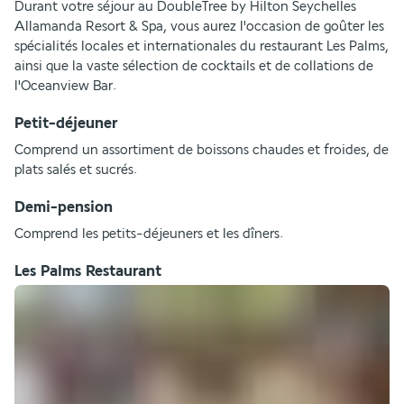
Durant votre séjour au DoubleTree by Hilton Seychelles 
Allamanda Resort & Spa, vous aurez l'occasion de goûter les 
spécialités locales et internationales du restaurant Les Palms, 
ainsi que la vaste sélection de cocktails et de collations de 
l'Oceanview Bar.
Petit-déjeuner
Comprend un assortiment de boissons chaudes et froides, de 
plats salés et sucrés.
Demi-pension
Comprend les petits-déjeuners et les dîners.
Les Palms Restaurant