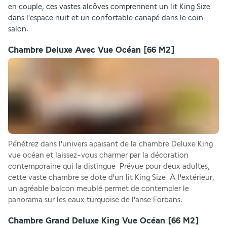
en couple, ces vastes alcôves comprennent un lit King Size 
dans l'espace nuit et un confortable canapé dans le coin 
salon. 
Chambre Deluxe Avec Vue Océan
[66 M2]
Pénétrez dans l'univers apaisant de la chambre Deluxe King 
vue océan et laissez-vous charmer par la décoration 
contemporaine qui la distingue. Prévue pour deux adultes, 
cette vaste chambre se dote d'un lit King Size. À l'extérieur, 
un agréable balcon meublé permet de contempler le 
panorama sur les eaux turquoise de l'anse Forbans.
Chambre Grand Deluxe King Vue Océan
[66 M2]