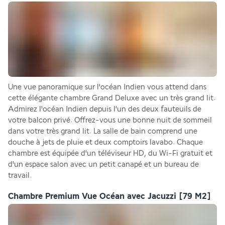
Une vue panoramique sur l'océan Indien vous attend dans 
cette élégante chambre Grand Deluxe avec un très grand lit. 
Admirez l'océan Indien depuis l'un des deux fauteuils de 
votre balcon privé. Offrez-vous une bonne nuit de sommeil 
dans votre très grand lit. La salle de bain comprend une 
douche à jets de pluie et deux comptoirs lavabo. Chaque 
chambre est équipée d'un téléviseur HD, du Wi-Fi gratuit et 
d'un espace salon avec un petit canapé et un bureau de 
travail.
Chambre Premium Vue Océan avec Jacuzzi
[79 M2]