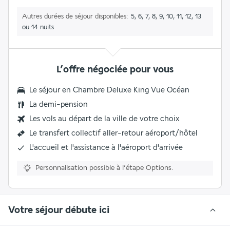
Autres durées de séjour disponibles
5, 6, 7, 8, 9, 10, 11, 12, 13
ou 14 nuits
L’offre négociée pour vous
Le séjour en Chambre Deluxe King Vue Océan
La
demi-pension
Les vols au départ de la ville de votre choix
Le transfert collectif aller-retour aéroport/hôtel
L'accueil et l'assistance à l'aéroport d'arrivée
Personnalisation possible à l’étape Options.
Votre séjour débute ici