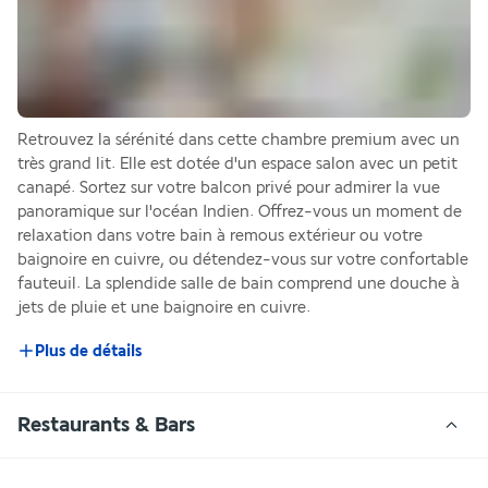
Retrouvez la sérénité dans cette chambre premium avec un 
très grand lit. Elle est dotée d'un espace salon avec un petit 
canapé. Sortez sur votre balcon privé pour admirer la vue 
panoramique sur l'océan Indien. Offrez-vous un moment de 
relaxation dans votre bain à remous extérieur ou votre 
baignoire en cuivre, ou détendez-vous sur votre confortable 
fauteuil. La splendide salle de bain comprend une douche à 
jets de pluie et une baignoire en cuivre. 
Plus de détails
Restaurants & Bars