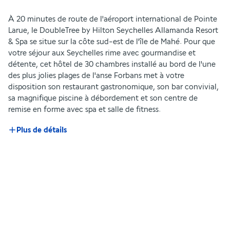
À 20 minutes de route de l'aéroport international de Pointe 
Larue, le DoubleTree by Hilton Seychelles Allamanda Resort 
& Spa se situe sur la côte sud-est de l'île de Mahé. Pour que 
votre séjour aux Seychelles rime avec gourmandise et 
détente, cet hôtel de 30 chambres installé au bord de l'une 
des plus jolies plages de l'anse Forbans met à votre 
disposition son restaurant gastronomique, son bar convivial, 
sa magnifique piscine à débordement et son centre de 
remise en forme avec spa et salle de fitness. 
Plus de détails