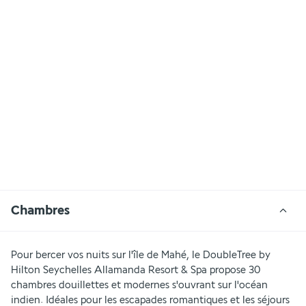
Chambres
Pour bercer vos nuits sur l'île de Mahé, le DoubleTree by 
Hilton Seychelles Allamanda Resort & Spa propose 30 
chambres douillettes et modernes s'ouvrant sur l'océan 
indien. Idéales pour les escapades romantiques et les séjours 