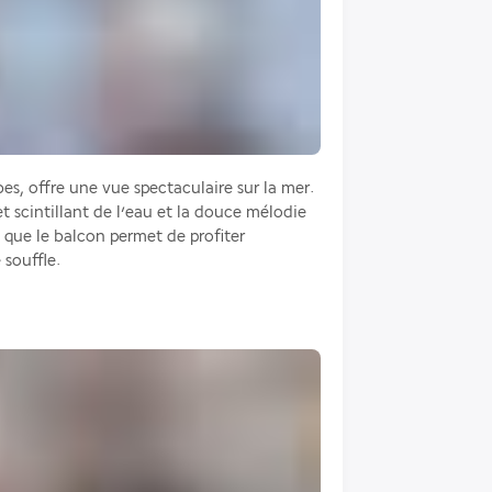
s, offre une vue spectaculaire sur la mer. 
et scintillant de l’eau et la douce mélodie 
 que le balcon permet de profiter 
souffle.