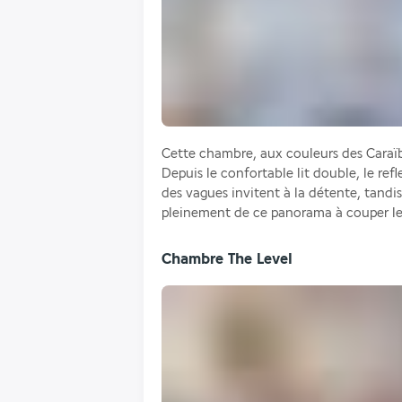
Cette chambre, aux couleurs des Caraïbe
Depuis le confortable lit double, le refl
des vagues invitent à la détente, tandis
pleinement de ce panorama à couper le 
Chambre The Level