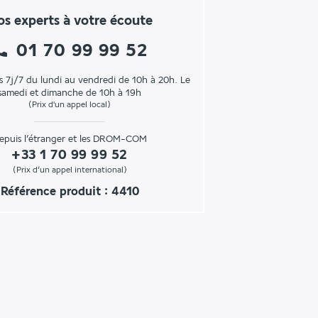
s experts à votre écoute
01 70 99 99 52
s 7j/7 du lundi au vendredi de 10h à 20h. Le
samedi et dimanche de 10h à 19h
(Prix d'un appel local)
epuis l’étranger et les DROM-COM
+33 1 70 99 99 52
(Prix d’un appel international)
Référence produit : 4410