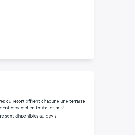
es du resort offrent chacune une terrasse 
lement maximal en toute intimité.
e sont disponibles au devis