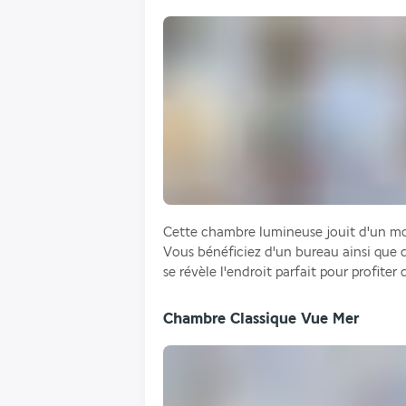
Cette chambre lumineuse jouit d'un mob
Vous bénéficiez d'un bureau ainsi que d'
se révèle l'endroit parfait pour profite
Chambre Classique Vue Mer