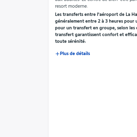
resort moderne.
Les transferts entre l'aéroport de La H
généralement entre 2 à 3 heures pour un
pour un transfert en groupe, selon les c
transfert garantissent confort et effic
toute sérénité.
Plus de détails