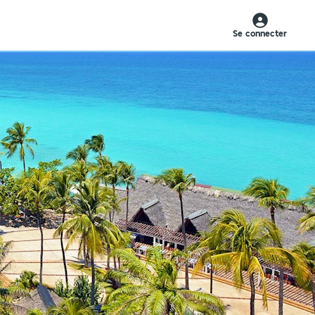
Se connecter