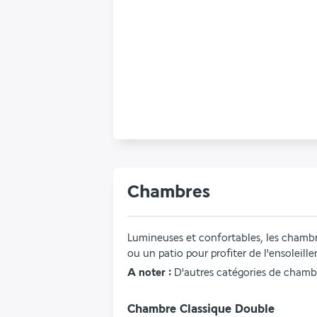
Chambres
Lumineuses et confortables, les chambr
ou un patio pour profiter de l'ensoleil
A noter : 
D'autres catégories de chambr
Chambre Classique Double