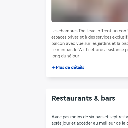
Les chambres The Level offrent un confo
espaces privés et à des services exclusif
balcon avec vue sur les jardins et la pis
Le minibar, le Wi-Fi et une assistance p
long du séjour.
Plus de détails
Restaurants & bars
Avec pas moins de six bars et sept restau
après jour et accéder au meilleur de la 