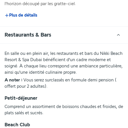
l'horizon découpé par les gratte-ciel.
Plus de détails
Restaurants & Bars
En salle ou en plein air, les restaurants et bars du Nikki Beach 
Resort & Spa Dubai bénéficient d'un cadre moderne et 
soigné. À chaque lieu correspond une ambiance particulière, 
ainsi qu'une identité culinaire propre.
A noter : 
Vous serez surclassés en formule demi pension ( 
offert pour 2 adultes).
Petit-déjeuner
Comprend un assortiment de boissons chaudes et froides, de 
plats salés et sucrés.
Beach Club