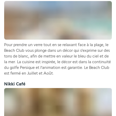
Pour prendre un verre tout en se relaxant face à la plage, le 
Beach Club vous plonge dans un décor qui s'exprime sur des 
tons de blanc, afin de mettre en valeur le bleu du ciel et de 
la mer. La cuisine est inspirée, le décor est dans la continuité 
du golfe Persique et l'animation est garantie. Le Beach Club 
est fermé en Juillet et Août.
Nikki Café