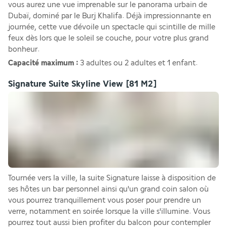
vous aurez une vue imprenable sur le panorama urbain de 
Dubaï, dominé par le Burj Khalifa. Déjà impressionnante en 
journée, cette vue dévoile un spectacle qui scintille de mille 
feux dès lors que le soleil se couche, pour votre plus grand 
bonheur.
Capacité maximum : 
3 adultes ou 2 adultes et 1 enfant.
Signature Suite Skyline View
[81 M2]
Tournée vers la ville, la suite Signature laisse à disposition de 
ses hôtes un bar personnel ainsi qu'un grand coin salon où 
vous pourrez tranquillement vous poser pour prendre un 
verre, notamment en soirée lorsque la ville s'illumine. Vous 
pourrez tout aussi bien profiter du balcon pour contempler 