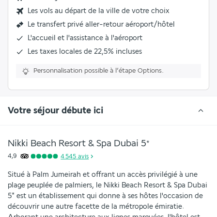
Les vols au départ de la ville de votre choix
Le transfert privé aller-retour aéroport/hôtel
L'accueil et l'assistance à l'aéroport
Les
taxes locales de 22,5%
incluses
Personnalisation possible à l’étape Options.
Votre séjour débute ici
Nikki Beach Resort & Spa Dubai
5
*
4,9
4 545
avis
Situé à Palm Jumeirah et offrant un accès privilégié à une 
plage peuplée de palmiers, le Nikki Beach Resort & Spa Dubai 
5* est un établissement qui donne à ses hôtes l'occasion de 
découvrir une autre facette de la métropole émiratie. 