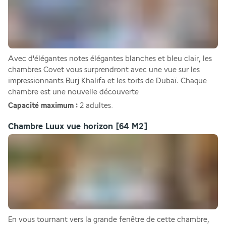
Avec d'élégantes notes élégantes blanches et bleu clair, les 
chambres Covet vous surprendront avec une vue sur les 
impressionnants Burj Khalifa et les toits de Dubaï. Chaque 
chambre est une nouvelle découverte
Capacité maximum :
 2 adultes.
Chambre Luux vue horizon
[64 M2]
En vous tournant vers la grande fenêtre de cette chambre, 