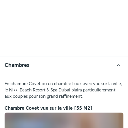
Chambres
En chambre Covet ou en chambre Luux avec vue sur la ville, 
le Nikki Beach Resort & Spa Dubai plaira particulièrement 
aux couples pour son grand raffinement.
Chambre Covet vue sur la ville
[55 M2]