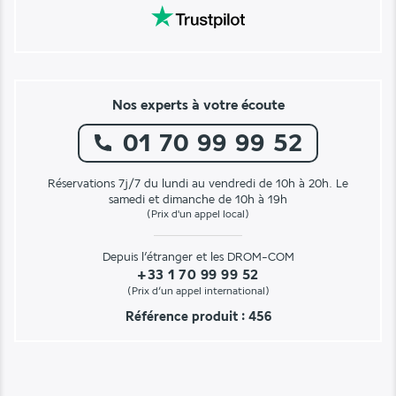
Nos experts à votre écoute
01 70 99 99 52
Réservations 7j/7 du lundi au vendredi de 10h à 20h. Le
samedi et dimanche de 10h à 19h
(Prix d'un appel local)
Depuis l’étranger et les DROM-COM
+33 1 70 99 99 52
(Prix d’un appel international)
Référence produit : 456