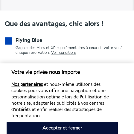
Que des avantages, chic alors !
Flying Blue
Gagnez des Miles et XP supplémentaires à ceux de votre vol à
chaque reservation.
Voir conditions
Votre vie privée nous importe
Nos partenaires
et nous-même utilisons des
cookies pour vous offrir une navigation et une
personnalisation optimale lors de l'utilisation de
notre site, adapter les publicités à vos centres
PAIEMENT SÉCURISÉ
d'intérêts et enfin réaliser des statistiques de
fréquentation.
Accepter et fermer