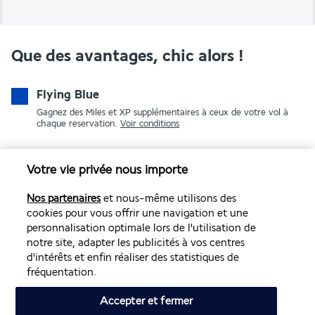
Que des avantages, chic alors !
Flying Blue
Gagnez des Miles et XP supplémentaires à ceux de votre vol à
chaque reservation.
Voir conditions
Votre vie privée nous importe
Nos partenaires
et nous-même utilisons des
cookies pour vous offrir une navigation et une
personnalisation optimale lors de l'utilisation de
notre site, adapter les publicités à vos centres
PAIEMENT SÉCURISÉ
d'intérêts et enfin réaliser des statistiques de
fréquentation.
Accepter et fermer