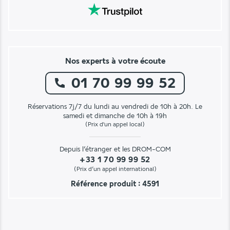
Nos experts à votre écoute
01 70 99 99 52
Réservations 7j/7 du lundi au vendredi de 10h à 20h. Le
samedi et dimanche de 10h à 19h
(Prix d'un appel local)
Depuis l’étranger et les DROM-COM
+33 1 70 99 99 52
(Prix d’un appel international)
Référence produit : 4591