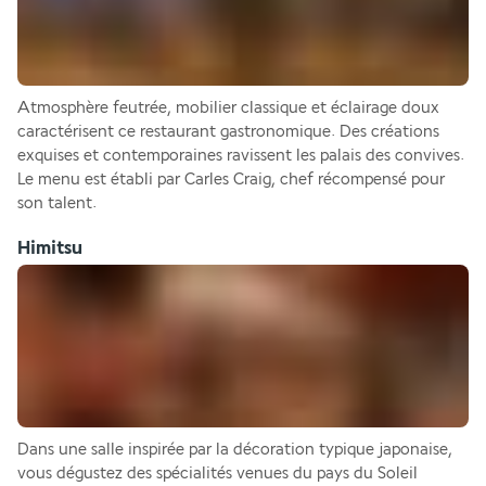
Atmosphère feutrée, mobilier classique et éclairage doux 
caractérisent ce restaurant gastronomique. Des créations 
exquises et contemporaines ravissent les palais des convives. 
Le menu est établi par Carles Craig, chef récompensé pour 
son talent.
Himitsu
Dans une salle inspirée par la décoration typique japonaise, 
vous dégustez des spécialités venues du pays du Soleil 