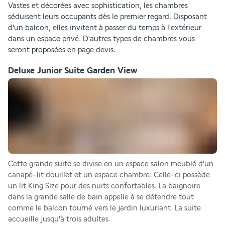
Vastes et décorées avec sophistication, les chambres 
séduisent leurs occupants dès le premier regard. Disposant 
d'un balcon, elles invitent à passer du temps à l'extérieur 
dans un espace privé. D'autres types de chambres vous 
seront proposées en page devis. 
Deluxe Junior Suite Garden View
Cette grande suite se divise en un espace salon meublé d'un 
canapé-lit douillet et un espace chambre. Celle-ci possède 
un lit King Size pour des nuits confortables. La baignoire 
dans la grande salle de bain appelle à se détendre tout 
comme le balcon tourné vers le jardin luxuriant. La suite 
accueille jusqu'à trois adultes.