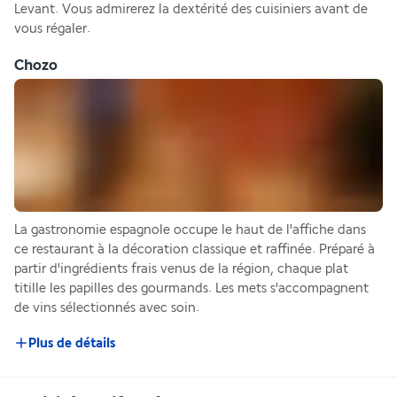
Levant. Vous admirerez la dextérité des cuisiniers avant de 
vous régaler.
Chozo
La gastronomie espagnole occupe le haut de l'affiche dans 
ce restaurant à la décoration classique et raffinée. Préparé à 
partir d'ingrédients frais venus de la région, chaque plat 
titille les papilles des gourmands. Les mets s'accompagnent 
de vins sélectionnés avec soin.
Plus de détails