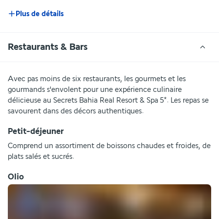
Plus de détails
Restaurants & Bars
Avec pas moins de six restaurants, les gourmets et les 
gourmands s'envolent pour une expérience culinaire 
délicieuse au Secrets Bahia Real Resort & Spa 5*. Les repas se 
savourent dans des décors authentiques.
Petit-déjeuner
Comprend un assortiment de boissons chaudes et froides, de 
plats salés et sucrés.
Olio