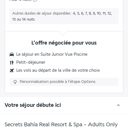
Autres durées de séjour disponibles
4, 5, 6, 7, 8, 9, 10, 11, 12,
13 ou 14 nuits
L’offre négociée pour vous
Le séjour en
Suite Junior Vue Piscine
Petit-déjeuner
Les vols au départ de la ville de votre choix
Personnalisation possible à l’étape Options.
Votre séjour débute ici
Secrets Bahía Real Resort & Spa - Adults Only