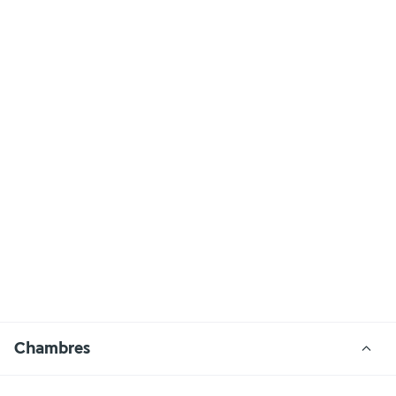
Chambres