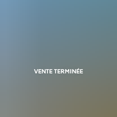
VENTE TERMINÉE