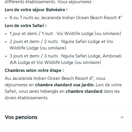
différents établissements. Vous séjournerez :
Lors de votre séjour Balnéaire :
6 ou 7 nuits au Jacaranda Indian Ocean Beach Resort 4*
Lors de votre Safari :
1 jour et demi / 1 nuit : Voi Wildlife Lodge (ou similaire)
2 jours et demi / 2 nuits : Ngulia Safari Lodge et Voi 
Wildlife Lodge (ou similaire)
3 jours et demi / 3 nuits : Ngulia Safari Lodge, Amboseli 
AA Lodge et Voi Wildlife Lodge (ou similaire)
Chambres selon votre étape :
Au Jacaranda Indian Ocean Beach Resort 4*, vous 
séjournerez en 
chambre standard vue jardin.
 Lors de votre 
Safari, vous serez hébergés en 
chambre standard 
dans les 
divers établissements.
Vos pensions