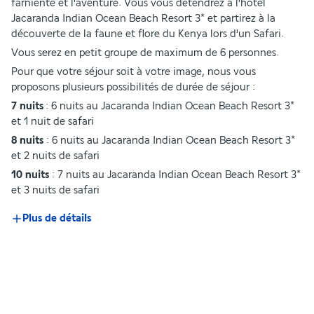
farniente et l'aventure. Vous vous détendrez à l'hôtel 
Jacaranda Indian Ocean Beach Resort 3* et partirez à la 
découverte de la faune et flore du Kenya lors d'un Safari.
Vous serez en petit groupe de maximum de 6 personnes. 
Pour que votre séjour soit à votre image, nous vous 
proposons plusieurs possibilités de durée de séjour :
7 nuits
 : 6 nuits au Jacaranda Indian Ocean Beach Resort 3* 
et 1 nuit de safari 
8 nuits 
: 6 nuits au Jacaranda Indian Ocean Beach Resort 3* 
et 2 nuits de safari 
10 nuits 
: 7 nuits au Jacaranda Indian Ocean Beach Resort 3* 
et 3 nuits de safari 
Plus de détails