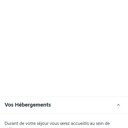
Vos Hébergements
Durant de votre séjour vous serez accueillis au sein de 