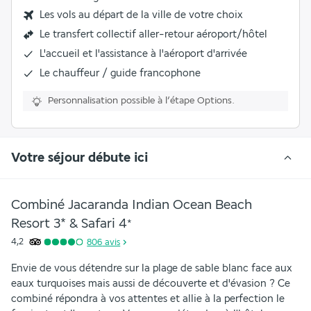
Les vols au départ de la ville de votre choix
Le transfert collectif aller-retour aéroport/hôtel
L'
accueil et l'assistance à l'aéroport d'arrivée
Le chauffeur / guide francophone
Personnalisation possible à l’étape Options.
Votre séjour débute ici
Combiné Jacaranda Indian Ocean Beach
Resort 3* & Safari
4
*
4,2
806
avis
Envie de vous détendre sur la plage de sable blanc face aux 
eaux turquoises mais aussi de découverte et d'évasion ? Ce 
combiné répondra à vos attentes et allie à la perfection le 