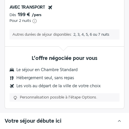
AVEC TRANSPORT
199 €
Dès
/pers
Pour 2 nuits
Autres durées de séjour disponibles
2, 3, 4, 5, 6 ou 7 nuits
L’offre négociée pour vous
Le séjour en Chambre Standard
Hébergement seul, sans repas
Les vols au départ de la ville de votre choix
Personnalisation possible à l’étape Options.
Votre séjour débute ici