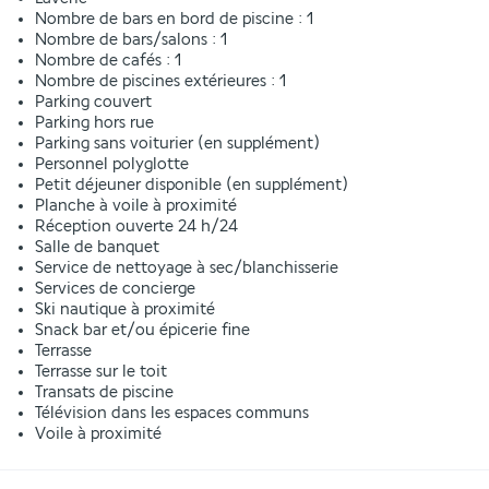
Nombre de bars en bord de piscine : 1
Nombre de bars/salons : 1
Nombre de cafés : 1
Nombre de piscines extérieures : 1
Parking couvert
Parking hors rue
Parking sans voiturier (en supplément)
Personnel polyglotte
Petit déjeuner disponible (en supplément)
Planche à voile à proximité
Réception ouverte 24 h/24
Salle de banquet
Service de nettoyage à sec/blanchisserie
Services de concierge
Ski nautique à proximité
Snack bar et/ou épicerie fine
Terrasse
Terrasse sur le toit
Transats de piscine
Télévision dans les espaces communs
Voile à proximité