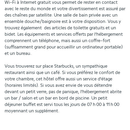
Wi-Fi à Internet gratuit vous permet de rester en contact 
avec le reste du monde et votre divertissement est assuré par 
des chaînes par satellite. Une salle de bain privée avec un 
ensemble douche/baignoire est à votre disposition. Vous y 
trouvez également  des articles de toilette gratuits et un 
bidet. Les équipements et services offerts par l'hébergement 
comprennent un téléphone, mais aussi un coffre-fort 
(suffisamment grand pour accueillir un ordinateur portable) 
et un bureau.
Vous trouverez sur place Starbucks, un sympathique 
restaurant ainsi que un café. Si vous préférez le confort de 
votre chambre, cet hôtel offre aussi un service d'étage 
(horaires limités). Si vous avez envie de vous détendre 
devant un petit verre, pas de panique, l'hébergement abrite 
un bar / salon et un bar en bord de piscine. Un petit 
déjeuner buffet est servi tous les jours de 07 h 00 à 11 h 00 
moyennant un supplément.