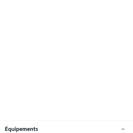
Équipements