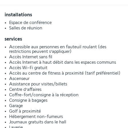
installations
Espace de conférence
Salles de réunion
services
Accessible aux personnes en fauteuil roulant (des
restrictions peuvent s’appliquer)
Accès Internet sans fil
Accès Internet à haut débit dans les espaces communs
Accès Wi-Fi gratuit
Accès au centre de fitness à proximité (tarif préférentiel)
Ascenseur
Assistance pour visites/billets
Centre d’affaires
Coffre-fort/consigne à la réception
Consigne à bagages
Garage
Golf à proximité
Hébergement non-fumeurs
Journaux gratuits dans le hall
Laverie