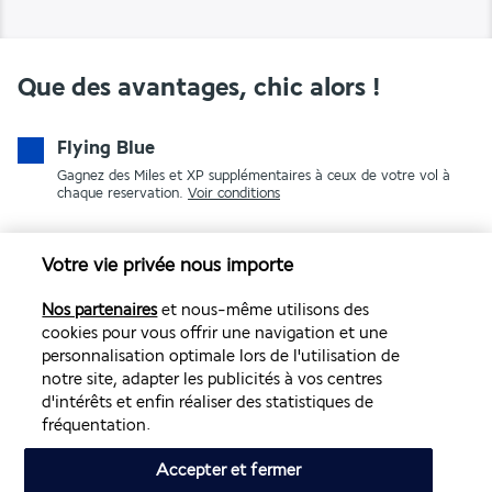
Que des avantages, chic alors !
Flying Blue
Gagnez des Miles et XP supplémentaires à ceux de votre vol à
chaque reservation.
Voir conditions
Votre vie privée nous importe
Nos partenaires
et nous-même utilisons des
cookies pour vous offrir une navigation et une
personnalisation optimale lors de l'utilisation de
notre site, adapter les publicités à vos centres
PAIEMENT SÉCURISÉ
d'intérêts et enfin réaliser des statistiques de
fréquentation.
Accepter et fermer