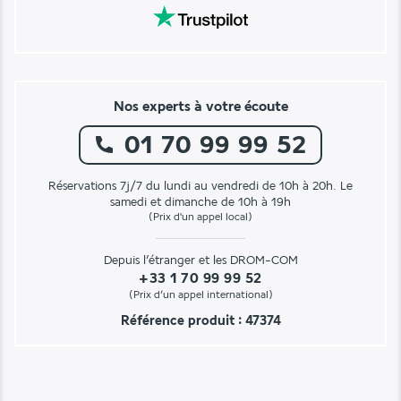
Nos experts à votre écoute
01 70 99 99 52
Réservations 7j/7 du lundi au vendredi de 10h à 20h. Le
samedi et dimanche de 10h à 19h
(Prix d'un appel local)
Depuis l’étranger et les DROM-COM
+33 1 70 99 99 52
(Prix d’un appel international)
Référence produit : 47374