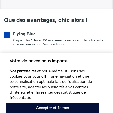
Que des avantages, chic alors !
Flying Blue
Gagnez des Miles et XP supplémentaires à ceux de votre vol à
chaque reservation.
Voir conditions
Votre vie privée nous importe
Nos partenaires
et nous-même utilisons des
cookies pour vous offrir une navigation et une
personnalisation optimale lors de l'utilisation de
notre site, adapter les publicités à vos centres
PAIEMENT SÉCURISÉ
d'intérêts et enfin réaliser des statistiques de
fréquentation.
Accepter et fermer