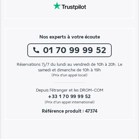
Nos experts à votre écoute
01 70 99 99 52
Réservations 7j/7 du lundi au vendredi de 10h à 20h. Le
samedi et dimanche de 10h à 19h
(Prix d'un appel local)
Depuis l’étranger et les DROM-COM
+33 1 70 99 99 52
(Prix d’un appel international)
Référence produit : 47374