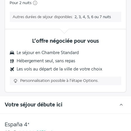
Pour 2 nuits
Autres durées de séjour disponibles
2, 3, 4, 5, 6 ou 7 nuits
L’offre négociée pour vous
Le séjour en Chambre Standard
Hébergement seul, sans repas
Les vols au départ de la ville de votre choix
Personnalisation possible à l’étape Options.
Votre séjour débute ici
España
4
*