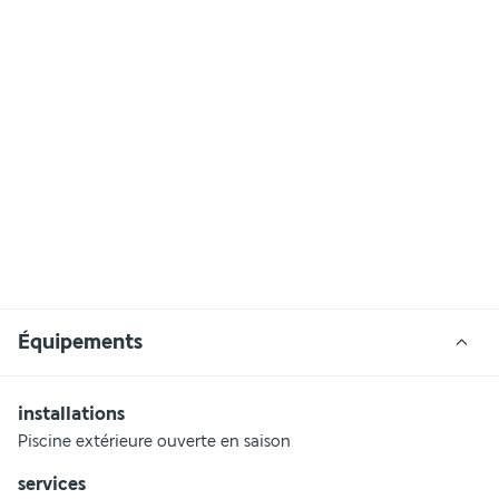
Équipements
installations
Piscine extérieure ouverte en saison
services