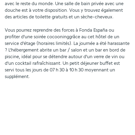
avec le reste du monde. Une salle de bain privée avec une 
douche est à votre disposition. Vous y trouvez également  
des articles de toilette gratuits et un sèche-cheveux.
Vous pourrez reprendre des forces à Fonda España ou 
profiter d'une soirée cocooninggrâce au cet hôtel de un 
service d'étage (horaires limités). La journée a été harassante 
? L'hébergement abrite un bar / salon et un bar en bord de 
piscine, idéal pour se détendre autour d'un verre de vin ou 
d'un cocktail rafraîchissant. Un petit déjeuner buffet est 
servi tous les jours de 07 h 30 à 10 h 30 moyennant un 
supplément.