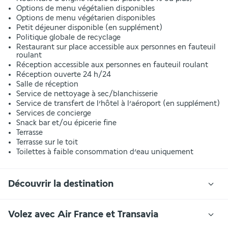
Options de menu végétalien disponibles
Options de menu végétarien disponibles
Petit déjeuner disponible (en supplément)
Politique globale de recyclage
Restaurant sur place accessible aux personnes en fauteuil
roulant
Réception accessible aux personnes en fauteuil roulant
Réception ouverte 24 h/24
Salle de réception
Service de nettoyage à sec/blanchisserie
Service de transfert de l’hôtel à l’aéroport (en supplément)
Services de concierge
Snack bar et/ou épicerie fine
Terrasse
Terrasse sur le toit
Toilettes à faible consommation d’eau uniquement
Découvrir la destination
Volez avec Air France et Transavia