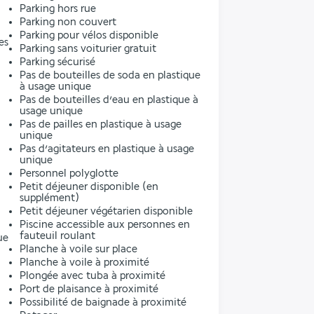
Parking hors rue
Parking non couvert
Parking pour vélos disponible
es
Parking sans voiturier gratuit
Parking sécurisé
Pas de bouteilles de soda en plastique
à usage unique
Pas de bouteilles d’eau en plastique à
usage unique
Pas de pailles en plastique à usage
unique
Pas d’agitateurs en plastique à usage
unique
Personnel polyglotte
Petit déjeuner disponible (en
supplément)
Petit déjeuner végétarien disponible
Piscine accessible aux personnes en
fauteuil roulant
ue
Planche à voile sur place
Planche à voile à proximité
Plongée avec tuba à proximité
Port de plaisance à proximité
Possibilité de baignade à proximité