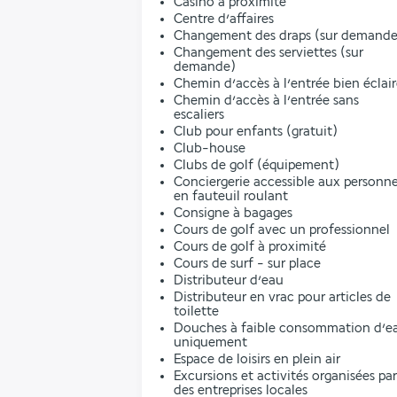
Casino à proximité
Centre d’affaires
Changement des draps (sur demande
Changement des serviettes (sur
demande)
Chemin d’accès à l’entrée bien éclai
Chemin d’accès à l’entrée sans
escaliers
Club pour enfants (gratuit)
Club-house
Clubs de golf (équipement)
Conciergerie accessible aux personn
en fauteuil roulant
Consigne à bagages
Cours de golf avec un professionnel
Cours de golf à proximité
Cours de surf - sur place
Distributeur d’eau
Distributeur en vrac pour articles de
toilette
Douches à faible consommation d’e
uniquement
Espace de loisirs en plein air
Excursions et activités organisées par
des entreprises locales