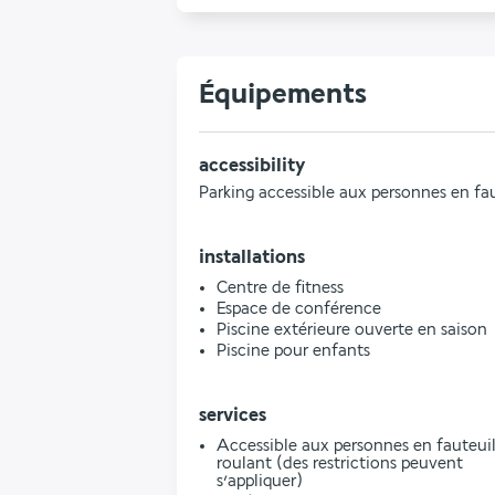
Équipements
accessibility
Parking accessible aux personnes en fau
installations
Centre de fitness
Espace de conférence
Piscine extérieure ouverte en saison
Piscine pour enfants
services
Accessible aux personnes en fauteui
roulant (des restrictions peuvent
s’appliquer)