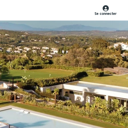
Se connecter