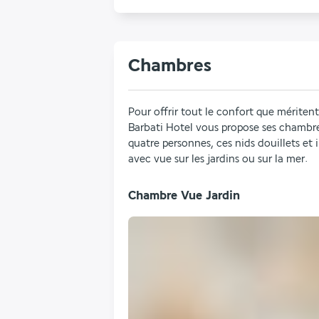
Chambres
Pour offrir tout le confort que mériten
Barbati Hotel vous propose ses chambre
quatre personnes, ces nids douillets et
avec vue sur les jardins ou sur la mer.
Chambre Vue Jardin