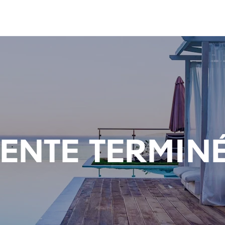
ENTE TERMIN