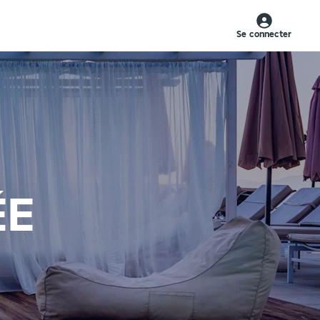
Se connecter
ÉE