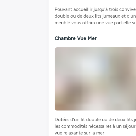
Pouvant accueillir jusqu'à trois convive
double ou de deux lits jumeaux et d'un l
meublé vous offrira une vue partielle su
Chambre Vue Mer
Dotées d'un lit double ou de deux lits
les commodités nécessaires à un séjour a
vue relaxante sur la mer.