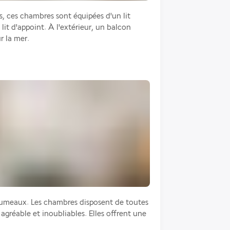
s, ces chambres sont équipées d'un lit 
it d'appoint. À l'extérieur, un balcon 
r la mer.
 jumeaux. Les chambres disposent de toutes 
gréable et inoubliables. Elles offrent une 