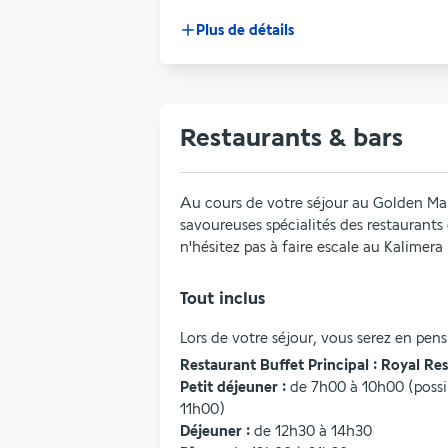
Plus de détails
Restaurants & bars
Au cours de votre séjour au Golden Mare
savoureuses spécialités des restaurants d
n'hésitez pas à faire escale au Kalimer
Tout inclus
Lors de votre séjour, vous serez en pens
Restaurant Buffet Principal : Royal Re
Petit déjeuner :
 de 7h00 à 10h00 (possib
11h00)
Déjeuner : 
de 12h30 à 14h30