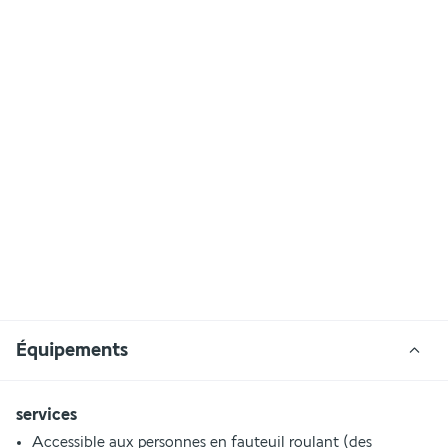
Équipements
services
Accessible aux personnes en fauteuil roulant (des