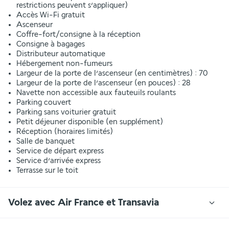
restrictions peuvent s’appliquer)
Accès Wi-Fi gratuit
Ascenseur
Coffre-fort/consigne à la réception
Consigne à bagages
Distributeur automatique
Hébergement non-fumeurs
Largeur de la porte de l’ascenseur (en centimètres) : 70
Largeur de la porte de l’ascenseur (en pouces) : 28
Navette non accessible aux fauteuils roulants
Parking couvert
Parking sans voiturier gratuit
Petit déjeuner disponible (en supplément)
Réception (horaires limités)
Salle de banquet
Service de départ express
Service d’arrivée express
Terrasse sur le toit
Volez avec Air France et Transavia