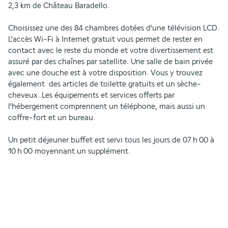
2,3 km de Château Baradello.
Choisissez une des 84 chambres dotées d'une télévision LCD. 
L'accès Wi-Fi à Internet gratuit vous permet de rester en 
contact avec le reste du monde et votre divertissement est 
assuré par des chaînes par satellite. Une salle de bain privée 
avec une douche est à votre disposition. Vous y trouvez 
également  des articles de toilette gratuits et un sèche-
cheveux. Les équipements et services offerts par 
l'hébergement comprennent un téléphone, mais aussi un 
coffre-fort et un bureau.
Un petit déjeuner buffet est servi tous les jours de 07 h 00 à 
10 h 00 moyennant un supplément.