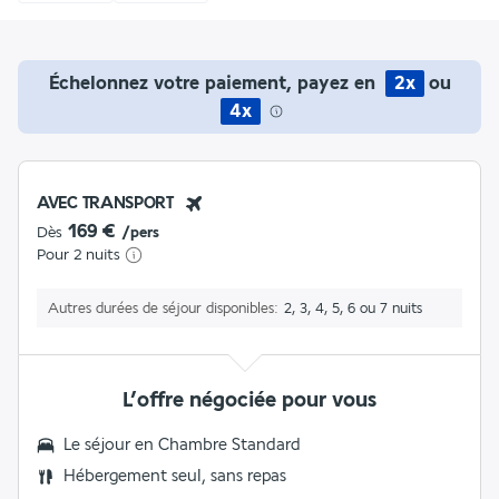
Échelonnez votre paiement, payez en
2x
ou
4x
AVEC TRANSPORT
169 €
Dès
/pers
Pour 2 nuits
Autres durées de séjour disponibles
2, 3, 4, 5, 6 ou 7 nuits
L’offre négociée pour vous
Le séjour en Chambre Standard
Hébergement seul, sans repas