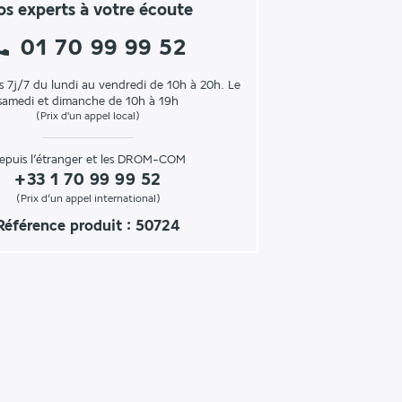
s experts à votre écoute
01 70 99 99 52
s 7j/7 du lundi au vendredi de 10h à 20h. Le
samedi et dimanche de 10h à 19h
(Prix d'un appel local)
epuis l’étranger et les DROM-COM
+33 1 70 99 99 52
(Prix d’un appel international)
Référence produit : 50724