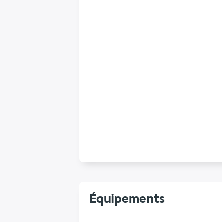
Équipements