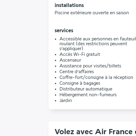
installations
Piscine extérieure ouverte en saison
services
Accessible aux personnes en fauteui
roulant (des restrictions peuvent
s’appliquer)
Accès Wi-Fi gratuit
Ascenseur
Assistance pour visites/billets
Centre d’affaires
Coffre-fort/consigne à la réception
Consigne à bagages
Distributeur automatique
Hébergement non-fumeurs
Jardin
Volez avec Air France 