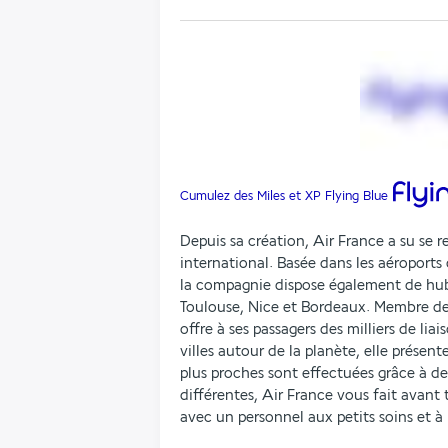
Cumulez des Miles et XP Flying Blue
Depuis sa création, Air France a su se r
international. Basée dans les aéroports
la compagnie dispose également de hubs
Toulouse, Nice et Bordeaux. Membre de
offre à ses passagers des milliers de lia
villes autour de la planète, elle présen
plus proches sont effectuées grâce à de
différentes, Air France vous fait avant 
avec un personnel aux petits soins et à 