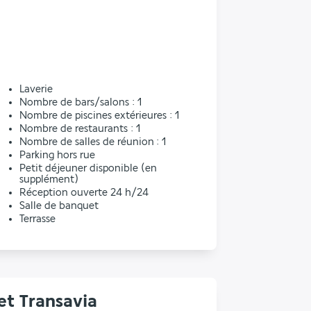
l
Laverie
Nombre de bars/salons : 1
Nombre de piscines extérieures : 1
Nombre de restaurants : 1
Nombre de salles de réunion : 1
Parking hors rue
Petit déjeuner disponible (en
supplément)
Réception ouverte 24 h/24
Salle de banquet
Terrasse
et Transavia