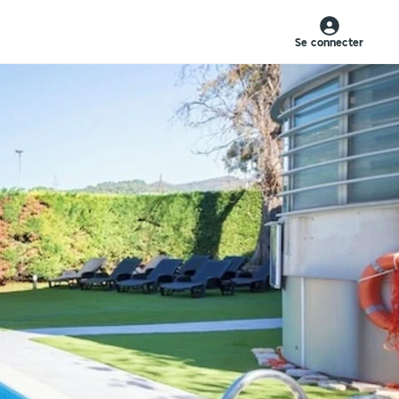
Se connecter