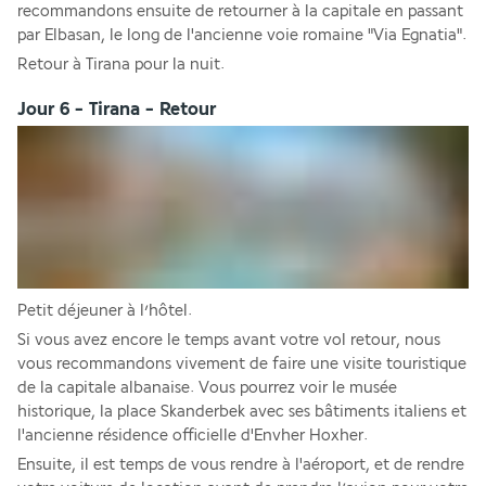
recommandons ensuite de retourner à la capitale en passant 
par Elbasan, le long de l'ancienne voie romaine "Via Egnatia". 
Retour à Tirana pour la nuit.
Jour 6 - Tirana - Retour
Petit déjeuner à l’hôtel.
Si vous avez encore le temps avant votre vol retour, nous 
vous recommandons vivement de faire une visite touristique 
de la capitale albanaise. Vous pourrez voir le musée 
historique, la place Skanderbek avec ses bâtiments italiens et 
l'ancienne résidence officielle d'Envher Hoxher.
Ensuite, il est temps de vous rendre à l'aéroport, et de rendre 