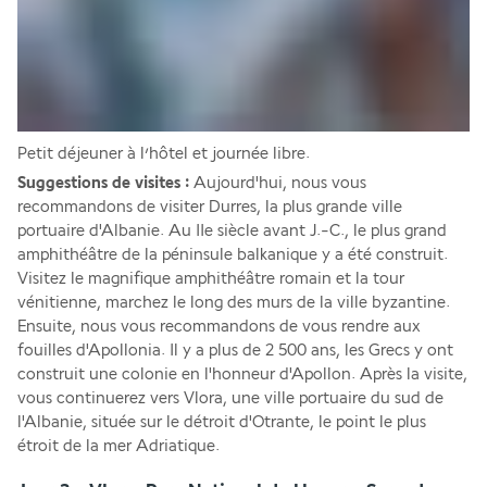
Petit déjeuner à l’hôtel et journée libre. 
Suggestions de visites : 
Aujourd'hui, nous vous 
recommandons de visiter Durres, la plus grande ville 
portuaire d'Albanie. Au IIe siècle avant J.-C., le plus grand 
amphithéâtre de la péninsule balkanique y a été construit. 
Visitez le magnifique amphithéâtre romain et la tour 
vénitienne, marchez le long des murs de la ville byzantine. 
Ensuite, nous vous recommandons de vous rendre aux 
fouilles d'Apollonia. Il y a plus de 2 500 ans, les Grecs y ont 
construit une colonie en l'honneur d'Apollon. Après la visite, 
vous continuerez vers Vlora, une ville portuaire du sud de 
l'Albanie, située sur le détroit d'Otrante, le point le plus 
étroit de la mer Adriatique.