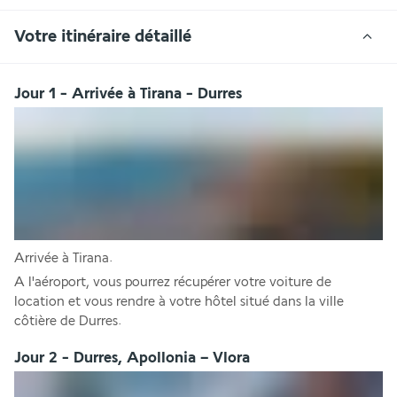
Votre itinéraire détaillé
Jour 1 - Arrivée à Tirana - Durres
Arrivée à Tirana. 
A l'aéroport, vous pourrez récupérer votre voiture de 
location et vous rendre à votre hôtel situé dans la ville 
côtière de Durres.
Jour 2 - Durres, Apollonia – Vlora