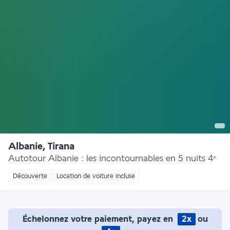
Albanie, Tirana
Autotour Albanie : les incontournables en 5 nuits
4
*
Découverte
Location de voiture incluse
Échelonnez votre paiement, payez en
2x
ou