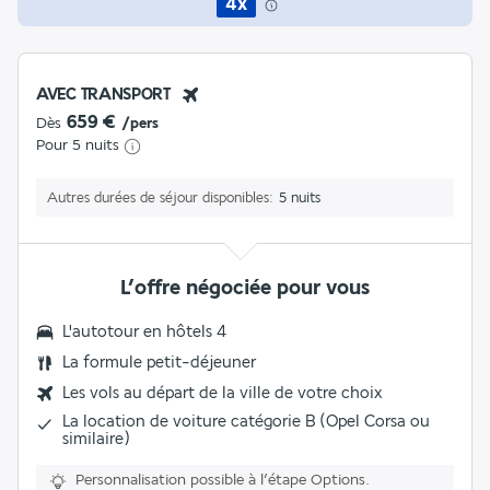
4x
AVEC TRANSPORT
659 €
Dès
/pers
Pour 5 nuits
Autres durées de séjour disponibles
5 nuits
L’offre négociée pour vous
L'
autotour en hôtels 4
La formule petit-déjeuner
Les vols au départ de la ville de votre choix
La location de voiture catégorie B (Opel Corsa ou
similaire)
Personnalisation possible à l’étape Options.