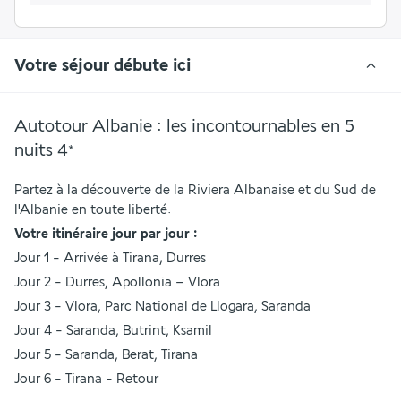
Votre séjour débute ici
Autotour Albanie : les incontournables en 5
nuits
4
*
Partez à la découverte de la Riviera Albanaise et du Sud de 
l'Albanie en toute liberté.
Votre itinéraire jour par jour :
Jour 1 - Arrivée à Tirana, Durres
Jour 2 - Durres, Apollonia – Vlora
Jour 3 - Vlora, Parc National de Llogara, Saranda
Jour 4 - Saranda, Butrint, Ksamil
Jour 5 - Saranda, Berat, Tirana
Jour 6 - Tirana - Retour