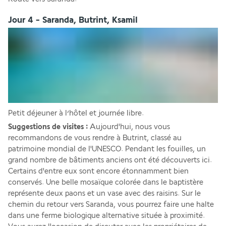
Jour 4 - Saranda, Butrint, Ksamil
Petit déjeuner à l’hôtel et journée libre. 
Suggestions de visites :
 Aujourd'hui, nous vous 
recommandons de vous rendre à Butrint, classé au 
patrimoine mondial de l'UNESCO. Pendant les fouilles, un 
grand nombre de bâtiments anciens ont été découverts ici. 
Certains d'entre eux sont encore étonnamment bien 
conservés. Une belle mosaïque colorée dans le baptistère 
représente deux paons et un vase avec des raisins. Sur le 
chemin du retour vers Saranda, vous pourrez faire une halte 
dans une ferme biologique alternative située à proximité. 