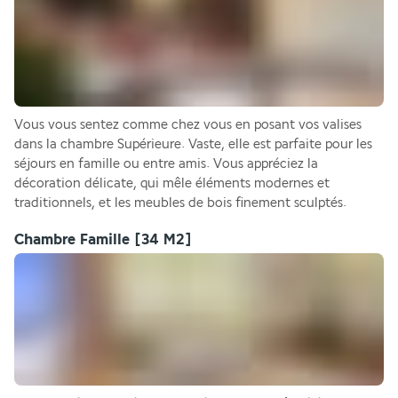
Vous vous sentez comme chez vous en posant vos valises 
dans la chambre Supérieure. Vaste, elle est parfaite pour les 
séjours en famille ou entre amis. Vous appréciez la 
décoration délicate, qui mêle éléments modernes et 
traditionnels, et les meubles de bois finement sculptés.
Chambre Famille
[34 M2]