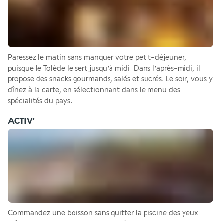
Paressez le matin sans manquer votre petit-déjeuner, 
puisque le Tolède le sert jusqu’à midi. Dans l’après-midi, il 
propose des snacks gourmands, salés et sucrés. Le soir, vous y 
dînez à la carte, en sélectionnant dans le menu des 
spécialités du pays.
ACTIV’
Commandez une boisson sans quitter la piscine des yeux 