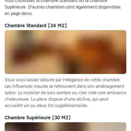
vous choisissez la chambre Standard ou la chambre 
Supérieure. D'autres chambres sont également disponibles 
en page devis.
Chambre Standard
[34 M2]
Vous vous laissez séduire par l’élégance de cette chambre. 
Les influences maures se retrouvent dans son aménagement 
sobre. Le mobilier de bois sombre ou clair crée une ambiance 
chaleureuse. La pièce dispose d’une alcôve, qui peut 
accueillir un ou deux lits supplémentaires.
Chambre Supérieure
[30 M2]