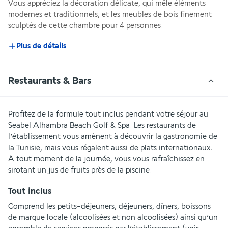
Vous appréciez la décoration délicate, qui mêle éléments 
modernes et traditionnels, et les meubles de bois finement 
sculptés de cette chambre pour 4 personnes.
Plus de détails
Restaurants & Bars
Profitez de la formule tout inclus pendant votre séjour au 
Seabel Alhambra Beach Golf & Spa. Les restaurants de 
l’établissement vous amènent à découvrir la gastronomie de 
la Tunisie, mais vous régalent aussi de plats internationaux. 
À tout moment de la journée, vous vous rafraîchissez en 
sirotant un jus de fruits près de la piscine.
Tout inclus
Comprend les petits-déjeuners, déjeuners, dîners, boissons 
de marque locale (alcoolisées et non alcoolisées) ainsi qu’un 