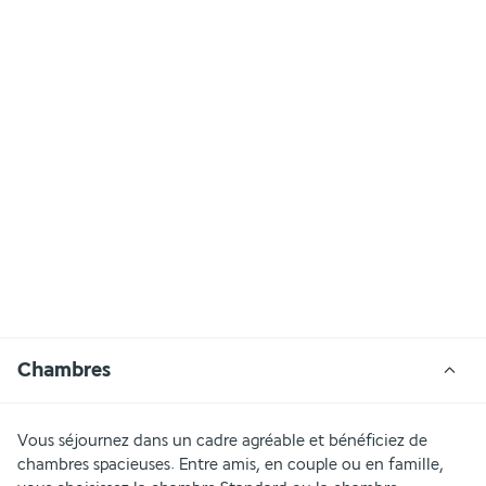
Chambres
Vous séjournez dans un cadre agréable et bénéficiez de 
chambres spacieuses. Entre amis, en couple ou en famille, 