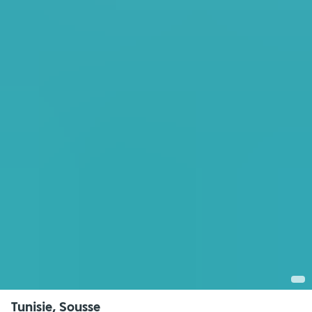
Tunisie, Sousse