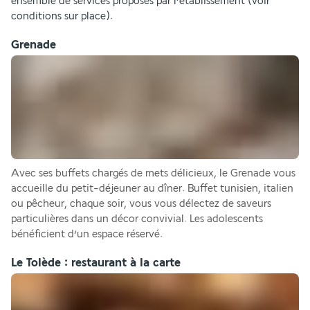
ensemble de services proposés par l’établissement (voir 
conditions sur place).
Grenade
Avec ses buffets chargés de mets délicieux, le Grenade vous 
accueille du petit-déjeuner au dîner. Buffet tunisien, italien 
ou pêcheur, chaque soir, vous vous délectez de saveurs 
particulières dans un décor convivial. Les adolescents 
bénéficient d’un espace réservé.
Le Tolède : restaurant à la carte