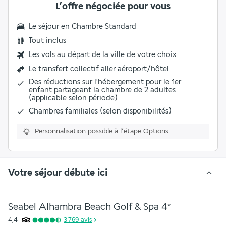
L’offre négociée pour vous
Le séjour en
Chambre Standard
Tout inclus
Les vols au départ de la ville de votre choix
Le transfert collectif aller aéroport/hôtel
Des réductions sur l'hébergement pour le 1er
enfant partageant la chambre de 2 adultes
(applicable selon période)
Chambres familiales (selon disponibilités)
Personnalisation possible à l’étape Options.
Votre séjour débute ici
Seabel Alhambra Beach Golf & Spa
4
*
4,4
3 769
avis