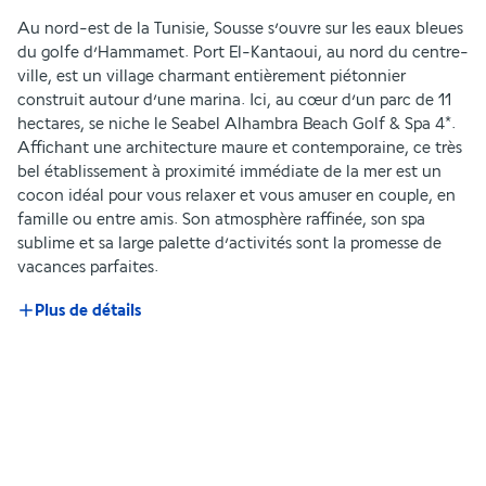
Au nord-est de la Tunisie, Sousse s’ouvre sur les eaux bleues 
du golfe d’Hammamet. Port El-Kantaoui, au nord du centre-
ville, est un village charmant entièrement piétonnier 
construit autour d’une marina. Ici, au cœur d’un parc de 11 
hectares, se niche le Seabel Alhambra Beach Golf & Spa 4*. 
Affichant une architecture maure et contemporaine, ce très 
bel établissement à proximité immédiate de la mer est un 
cocon idéal pour vous relaxer et vous amuser en couple, en 
famille ou entre amis. Son atmosphère raffinée, son spa 
sublime et sa large palette d’activités sont la promesse de 
vacances parfaites.
Plus de détails