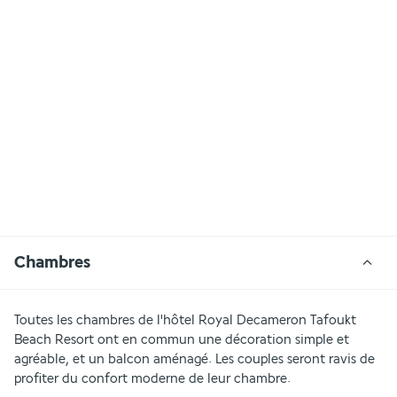
Chambres
Toutes les chambres de l'hôtel Royal Decameron Tafoukt 
Beach Resort ont en commun une décoration simple et 
agréable, et un balcon aménagé. Les couples seront ravis de 
profiter du confort moderne de leur chambre. 