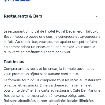
Plus de détails
Restaurants & Bars
Le restaurant principal de l'hôtel Royal Decameron Tafoukt 
Beach Resort propose une cuisine généreuse et savoureuse à 
la fois. Au snack-bar, vous pourrez apaiser une petite faim 
en commandant un encas et au bar, relaxez-vous autour 
d'un verre en profitant du cadre convivial.
Tout inclus
Comprenant les repas et les encas, la formule tout inclus 
vous promet un séjour sans aucune contrainte.
La formule tout inclus comprend tous les repas au restaurant 
principal et les snacks. Dîners à thème sur la semaine et 
possibilité de dîner à la carte au restaurant Café Del Mar une 
fois par semaine (réservation à l’avance obligatoire). 
Boissons alcoolisées et non-alcoolisées locales Illimitées 