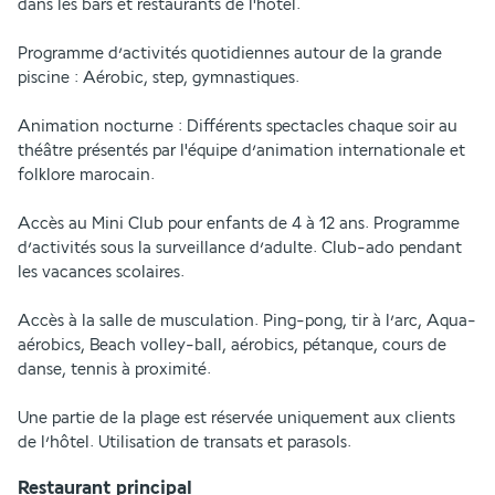
dans les bars et restaurants de l'hôtel.
Programme d’activités quotidiennes autour de la grande 
piscine : Aérobic, step, gymnastiques. 
Animation nocturne : Différents spectacles chaque soir au 
théâtre présentés par l'équipe d’animation internationale et 
folklore marocain. 
Accès au Mini Club pour enfants de 4 à 12 ans. Programme 
d’activités sous la surveillance d’adulte. Club-ado pendant 
les vacances scolaires. 
Accès à la salle de musculation. Ping-pong, tir à l’arc, Aqua-
aérobics, Beach volley-ball, aérobics, pétanque, cours de 
danse, tennis à proximité. 
Une partie de la plage est réservée uniquement aux clients 
de l’hôtel. Utilisation de transats et parasols.
Restaurant principal