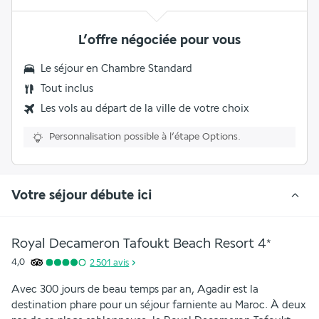
L’offre négociée pour vous
Le séjour en Chambre Standard
Tout inclus
Les vols au départ de la ville de votre choix
Personnalisation possible à l’étape Options.
Votre séjour débute ici
Royal Decameron Tafoukt Beach Resort
4
*
4,0
2 501
avis
Avec 300 jours de beau temps par an, Agadir est la 
destination phare pour un séjour farniente au Maroc. À deux 