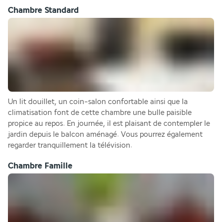
Chambre Standard
Un lit douillet, un coin-salon confortable ainsi que la 
climatisation font de cette chambre une bulle paisible 
propice au repos. En journée, il est plaisant de contempler le 
jardin depuis le balcon aménagé. Vous pourrez également 
regarder tranquillement la télévision. 
Chambre Famille