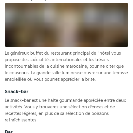
Le généreux buffet du restaurant principal de l'hôtel vous 
propose des spécialités internationales et les trésors 
incontournables de la cuisine marocaine, pour ne citer que 
le couscous. La grande salle lumineuse ouvre sur une terrasse 
ensoleillée où vous pourrez apprécier la brise.
Snack-bar
Le snack-bar est une halte gourmande appréciée entre deux 
activités. Vous y trouverez une sélection d'encas et de 
recettes légères, en plus de sa sélection de boissons 
rafraîchissantes. 
Bar