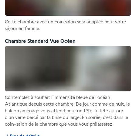
Cette chambre avec un coin salon sera adaptée pour votre 
séjour en famille.
Chambre Standard Vue Océan
Contemplez à souhait l'immensité bleue de l'océan 
Atlantique depuis cette chambre. De jour comme de nuit, le 
balcon aménagé vous attend pour un tête-à-tête autour 
d'un verre bercé par la brise du large. En soirée, c'est dans le 
coin-salon de la chambre que vous vous prélasserez. 