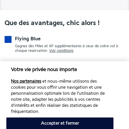
Que des avantages, chic alors !
Flying Blue
Gagnez des Miles et XP supplémentaires à ceux de votre vol à
chaque reservation.
Voir conditions
Votre vie privée nous importe
Nos partenaires
et nous-même utilisons des
cookies pour vous offrir une navigation et une
personnalisation optimale lors de l'utilisation de
notre site, adapter les publicités à vos centres
PAIEMENT SÉCURISÉ
d'intérêts et enfin réaliser des statistiques de
fréquentation.
Accepter et fermer