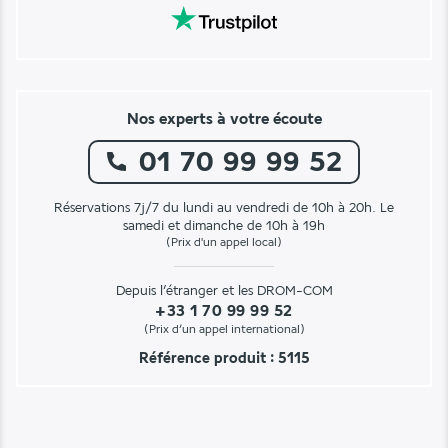
Nos experts à votre écoute
01 70 99 99 52
Réservations 7j/7 du lundi au vendredi de 10h à 20h. Le
samedi et dimanche de 10h à 19h
(Prix d'un appel local)
Depuis l’étranger et les DROM-COM
+33 1 70 99 99 52
(Prix d’un appel international)
Référence produit : 5115