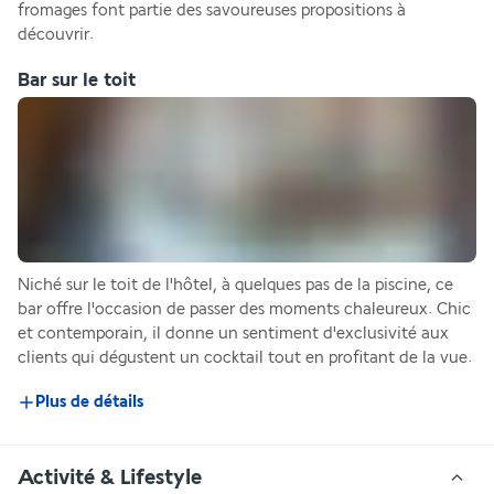
fromages font partie des savoureuses propositions à 
découvrir.
Bar sur le toit
Niché sur le toit de l'hôtel, à quelques pas de la piscine, ce 
bar offre l'occasion de passer des moments chaleureux. Chic 
et contemporain, il donne un sentiment d'exclusivité aux 
clients qui dégustent un cocktail tout en profitant de la vue.
Plus de détails
Activité & Lifestyle