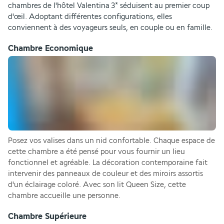
chambres de l'hôtel Valentina 3* séduisent au premier coup 
d'œil. Adoptant différentes configurations, elles 
conviennent à des voyageurs seuls, en couple ou en famille.
Chambre Economique
Posez vos valises dans un nid confortable. Chaque espace de 
cette chambre a été pensé pour vous fournir un lieu 
fonctionnel et agréable. La décoration contemporaine fait 
intervenir des panneaux de couleur et des miroirs assortis 
d'un éclairage coloré. Avec son lit Queen Size, cette 
chambre accueille une personne.
Chambre Supérieure