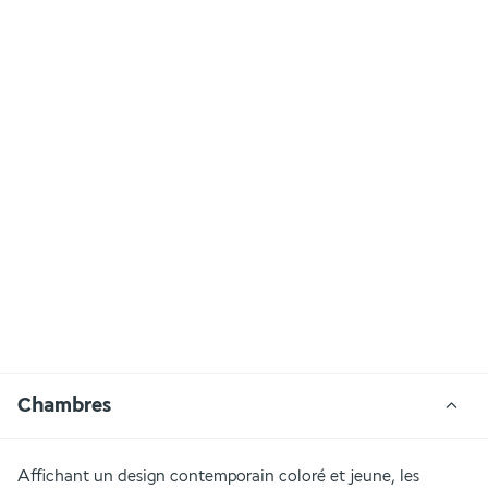
Chambres
Affichant un design contemporain coloré et jeune, les 