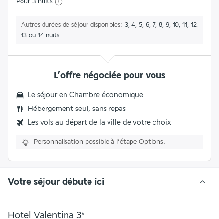
Pour 3 nuits
Autres durées de séjour disponibles
3, 4, 5, 6, 7, 8, 9, 10, 11, 12,
13 ou 14 nuits
L’offre négociée pour vous
Le séjour en
Chambre économique
Hébergement seul, sans repas
Les vols au départ de la ville de votre choix
Personnalisation possible à l’étape Options.
Votre séjour débute ici
Hotel Valentina
3
*