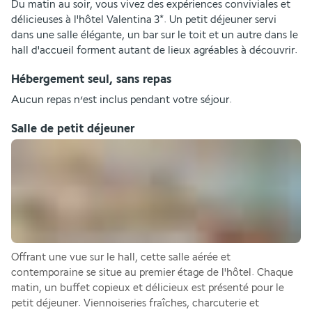
Du matin au soir, vous vivez des expériences conviviales et 
délicieuses à l'hôtel Valentina 3*. Un petit déjeuner servi 
dans une salle élégante, un bar sur le toit et un autre dans le 
hall d'accueil forment autant de lieux agréables à découvrir.
Hébergement seul, sans repas
Aucun repas n’est inclus pendant votre séjour.
Salle de petit déjeuner
Offrant une vue sur le hall, cette salle aérée et 
contemporaine se situe au premier étage de l'hôtel. Chaque 
matin, un buffet copieux et délicieux est présenté pour le 
petit déjeuner. Viennoiseries fraîches, charcuterie et 