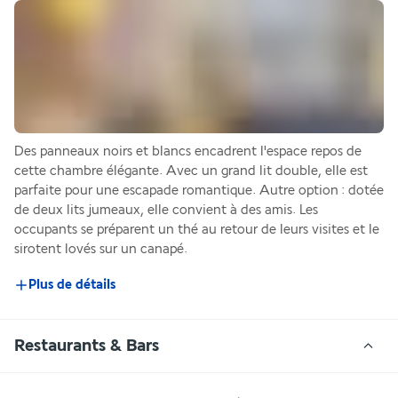
Des panneaux noirs et blancs encadrent l'espace repos de 
cette chambre élégante. Avec un grand lit double, elle est 
parfaite pour une escapade romantique. Autre option : dotée 
de deux lits jumeaux, elle convient à des amis. Les 
occupants se préparent un thé au retour de leurs visites et le 
sirotent lovés sur un canapé.
Plus de détails
Restaurants & Bars