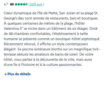
4,7
2 615
avis
Cœur dynamique de l'île de Malte, San Julian et sa plage St. 
George's Bay sont animés de restaurants, bars et boutiques. 
À quelques centaines de mètres de la plage, l'hôtel 
Valentina 3* se niche dans un bâtiment de six étages. Doté 
de 48 chambres confortables, l'établissement à taille 
humaine se présente comme un boutique-hôtel sophistiqué. 
Récemment rénové, il affiche un style contemporain 
élégant. Sa piscine extérieure blottie sur un magnifique toit-
terrasse séduira les amateurs de bains de soleil. De votre 
hôtel, vous partez à la découverte de la ville, mais aussi 
d'une île à l'histoire et à la culture passionnantes.
Plus de détails