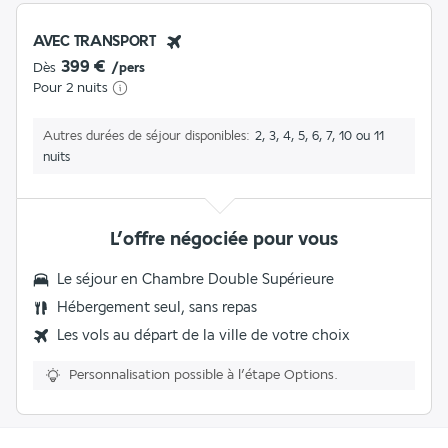
AVEC TRANSPORT
399 €
Dès
/pers
Pour 2 nuits
Autres durées de séjour disponibles
2, 3, 4, 5, 6, 7, 10 ou 11
nuits
L’offre négociée pour vous
Le séjour en
Chambre Double Supérieure
Hébergement seul, sans repas
Les vols au départ de la ville de votre choix
Personnalisation possible à l’étape Options.