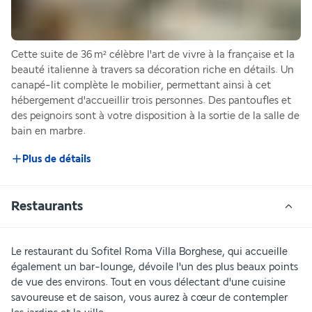
Cette suite de 36 m² célèbre l'art de vivre à la française et la 
beauté italienne à travers sa décoration riche en détails. Un 
canapé-lit complète le mobilier, permettant ainsi à cet 
hébergement d'accueillir trois personnes. Des pantoufles et 
des peignoirs sont à votre disposition à la sortie de la salle de 
bain en marbre.
Plus de détails
Restaurants
Le restaurant du Sofitel Roma Villa Borghese, qui accueille 
également un bar-lounge, dévoile l'un des plus beaux points 
de vue des environs. Tout en vous délectant d'une cuisine 
savoureuse et de saison, vous aurez à cœur de contempler 