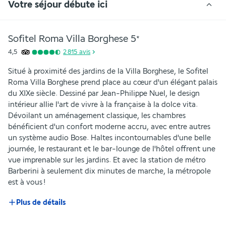
Votre séjour débute ici
Sofitel Roma Villa Borghese
5
*
4,5
2 815
avis
Situé à proximité des jardins de la Villa Borghese, le Sofitel 
Roma Villa Borghese prend place au cœur d'un élégant palais 
du XIXe siècle. Dessiné par Jean-Philippe Nuel, le design 
intérieur allie l'art de vivre à la française à la dolce vita. 
Dévoilant un aménagement classique, les chambres 
bénéficient d'un confort moderne accru, avec entre autres 
un système audio Bose. Haltes incontournables d'une belle 
journée, le restaurant et le bar-lounge de l'hôtel offrent une 
vue imprenable sur les jardins. Et avec la station de métro 
Barberini à seulement dix minutes de marche, la métropole 
est à vous !
Plus de détails