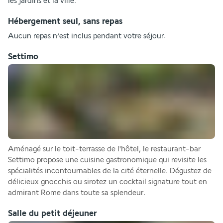
les jardins et la ville.
Hébergement seul, sans repas
Aucun repas n’est inclus pendant votre séjour.
Settimo
Aménagé sur le toit-terrasse de l'hôtel, le restaurant-bar 
Settimo propose une cuisine gastronomique qui revisite les 
spécialités incontournables de la cité éternelle. Dégustez de 
délicieux gnocchis ou sirotez un cocktail signature tout en 
admirant Rome dans toute sa splendeur.
Salle du petit déjeuner