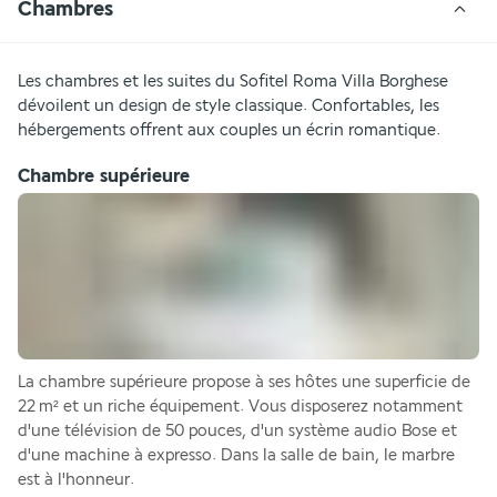
Chambres
Les chambres et les suites du Sofitel Roma Villa Borghese 
dévoilent un design de style classique. Confortables, les 
hébergements offrent aux couples un écrin romantique.
Chambre supérieure
La chambre supérieure propose à ses hôtes une superficie de 
22 m² et un riche équipement. Vous disposerez notamment 
d'une télévision de 50 pouces, d'un système audio Bose et 
d'une machine à expresso. Dans la salle de bain, le marbre 
est à l'honneur.