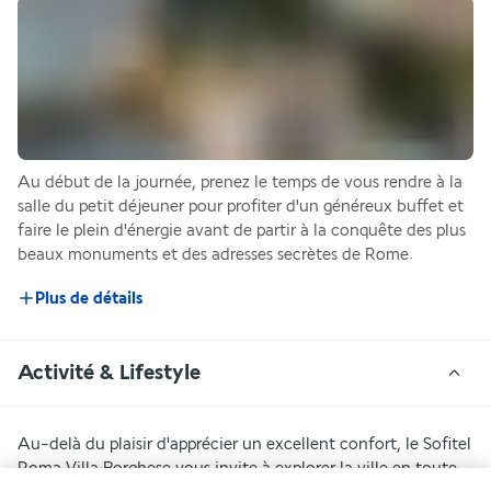
Au début de la journée, prenez le temps de vous rendre à la 
salle du petit déjeuner pour profiter d'un généreux buffet et 
faire le plein d'énergie avant de partir à la conquête des plus 
beaux monuments et des adresses secrètes de Rome.
Plus de détails
Activité & Lifestyle
Au-delà du plaisir d'apprécier un excellent confort, le Sofitel 
Roma Villa Borghese vous invite à explorer la ville en toute 