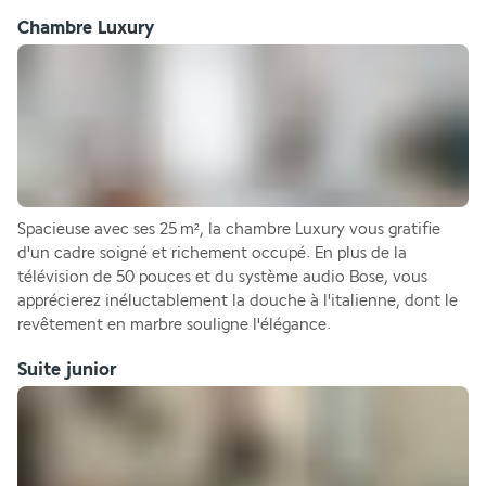
Chambre Luxury
Spacieuse avec ses 25 m², la chambre Luxury vous gratifie 
d'un cadre soigné et richement occupé. En plus de la 
télévision de 50 pouces et du système audio Bose, vous 
apprécierez inéluctablement la douche à l'italienne, dont le 
revêtement en marbre souligne l'élégance.
Suite junior