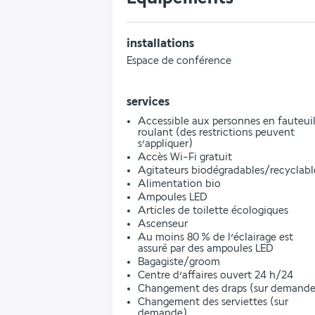
installations
Espace de conférence
services
Accessible aux personnes en fauteui
roulant (des restrictions peuvent
s’appliquer)
Accès Wi-Fi gratuit
Agitateurs biodégradables/recyclabl
Alimentation bio
Ampoules LED
Articles de toilette écologiques
Ascenseur
Au moins 80 % de l’éclairage est
assuré par des ampoules LED
Bagagiste/groom
Centre d’affaires ouvert 24 h/24
Changement des draps (sur demande
Changement des serviettes (sur
demande)