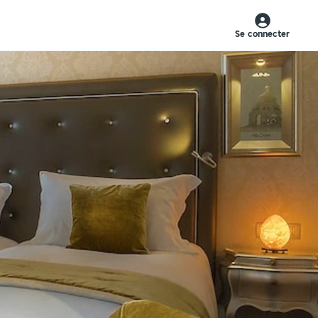
Se connecter