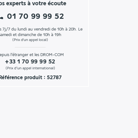
s experts à votre écoute
01 70 99 99 52
s 7j/7 du lundi au vendredi de 10h à 20h. Le
samedi et dimanche de 10h à 19h
(Prix d'un appel local)
epuis l’étranger et les DROM-COM
+33 1 70 99 99 52
(Prix d’un appel international)
Référence produit : 52787