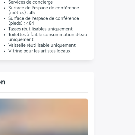
Services de concierge
Surface de l’espace de conférence
(mètres) : 45
Surface de l’espace de conférence
(pieds) : 484
Tasses réutilisables uniquement
Toilettes à faible consommation d’eau
uniquement
Vaisselle réutilisable uniquement
Vitrine pour les artistes locaux
on