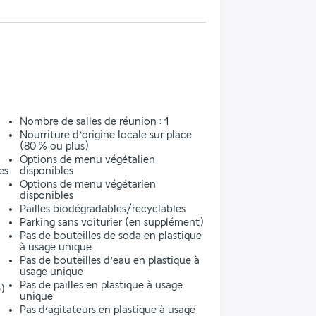
l
Nombre de salles de réunion : 1
Nourriture d’origine locale sur place
(80 % ou plus)
Options de menu végétalien
es
disponibles
Options de menu végétarien
disponibles
Pailles biodégradables/recyclables
Parking sans voiturier (en supplément)
Pas de bouteilles de soda en plastique
à usage unique
Pas de bouteilles d’eau en plastique à
usage unique
Pas de pailles en plastique à usage
)
unique
Pas d’agitateurs en plastique à usage