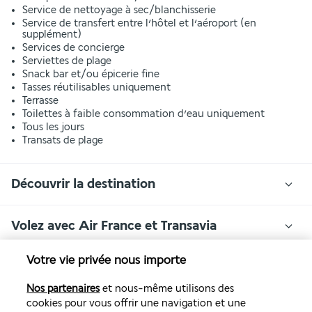
Service de nettoyage à sec/blanchisserie
Service de transfert entre l’hôtel et l’aéroport (en
supplément)
Services de concierge
Serviettes de plage
Snack bar et/ou épicerie fine
Tasses réutilisables uniquement
Terrasse
Toilettes à faible consommation d’eau uniquement
Tous les jours
Transats de plage
Découvrir la destination
Volez avec Air France et Transavia
Votre vie privée nous importe
Informations utiles
Nos partenaires
et nous-même utilisons des
cookies pour vous offrir une navigation et une