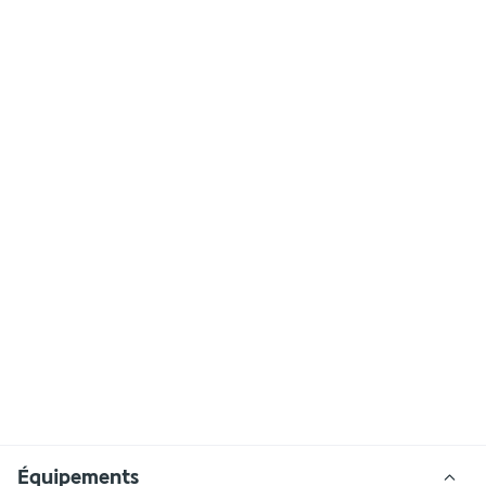
Équipements