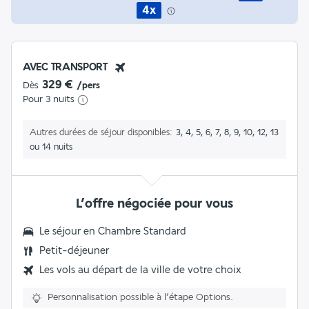
4x
AVEC TRANSPORT
329 €
Dès
/pers
Pour 3 nuits
Autres durées de séjour disponibles
3, 4, 5, 6, 7, 8, 9, 10, 12, 13
ou 14 nuits
L’offre négociée pour vous
Le séjour en Chambre Standard
Petit-déjeuner
Les vols au départ de la ville de votre choix
Personnalisation possible à l’étape Options.