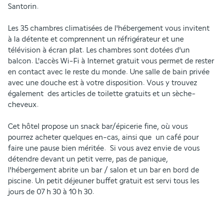
Santorin.
Les 35 chambres climatisées de l'hébergement vous invitent 
à la détente et comprennent un réfrigérateur et une 
télévision à écran plat. Les chambres sont dotées d'un 
balcon. L'accès Wi-Fi à Internet gratuit vous permet de rester 
en contact avec le reste du monde. Une salle de bain privée 
avec une douche est à votre disposition. Vous y trouvez 
également  des articles de toilette gratuits et un sèche-
cheveux.
Cet hôtel propose un snack bar/épicerie fine, où vous 
pourrez acheter quelques en-cas, ainsi que  un café pour 
faire une pause bien méritée.  Si vous avez envie de vous 
détendre devant un petit verre, pas de panique, 
l'hébergement abrite un bar / salon et un bar en bord de 
piscine. Un petit déjeuner buffet gratuit est servi tous les 
jours de 07 h 30 à 10 h 30.