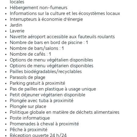
locales
Hébergement non-fumeurs
Informations sur la culture et les écosystèmes locaux
Interrupteurs à économie d’énergie
Jardin
Laverie
Navette aéroport accessible aux fauteuils roulants
Nombre de bars en bord de piscine : 1
Nombre de bars/salons : 1
Nombre de cafés : 1
Options de menu végétalien disponibles
Options de menu végétarien disponibles
Pailles biodégradables/recyclables
Parasols de plage
Parking gratuit à proximité
Pas de pailles en plastique à usage unique
Petit déjeuner végétarien disponible
Plongée avec tuba à proximité
Plongée sur place
Politique globale en matière de déchets alimentaires
Poste informatique
Promenades à cheval à proximité
Pêche à proximité
Réception ouverte 24 h/24