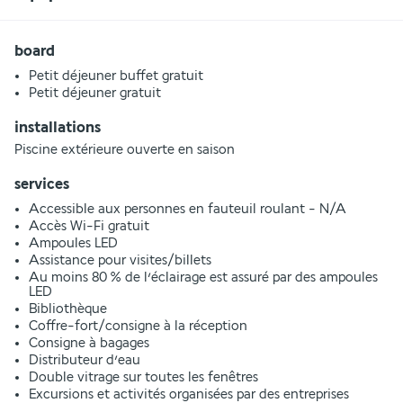
board
Petit déjeuner buffet gratuit
Petit déjeuner gratuit
installations
Piscine extérieure ouverte en saison
services
Accessible aux personnes en fauteuil roulant - N/A
Accès Wi-Fi gratuit
Ampoules LED
Assistance pour visites/billets
Au moins 80 % de l’éclairage est assuré par des ampoules
LED
Bibliothèque
Coffre-fort/consigne à la réception
Consigne à bagages
Distributeur d’eau
Double vitrage sur toutes les fenêtres
Excursions et activités organisées par des entreprises