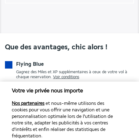
Que des avantages, chic alors !
Flying Blue
Gagnez des Miles et XP supplémentaires à ceux de votre vol à
chaque reservation.
Voir conditions
Votre vie privée nous importe
Nos partenaires
et nous-même utilisons des
cookies pour vous offrir une navigation et une
personnalisation optimale lors de l'utilisation de
notre site, adapter les publicités à vos centres
d'intérêts et enfin réaliser des statistiques de
PAIEMENT SÉCURISÉ
fréquentation.