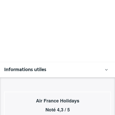
Informations utiles
Air France Holidays
Noté
4,3
/ 5