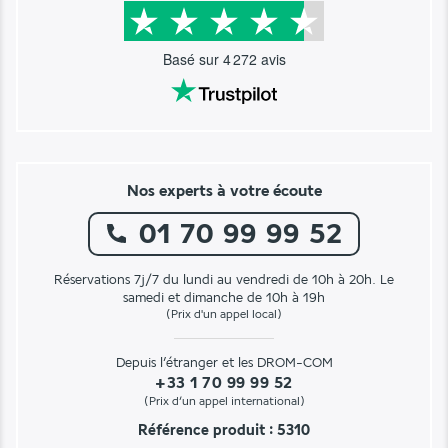
Basé sur
4 272
avis
Nos experts à votre écoute
01 70 99 99 52
Réservations 7j/7 du lundi au vendredi de 10h à 20h. Le
samedi et dimanche de 10h à 19h
(Prix d'un appel local)
Depuis l’étranger et les DROM-COM
+33 1 70 99 99 52
(Prix d’un appel international)
Référence produit : 5310