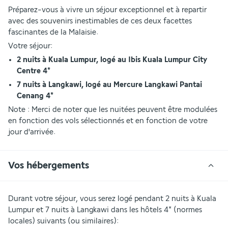
Préparez-vous à vivre un séjour exceptionnel et à repartir 
avec des souvenirs inestimables de ces deux facettes 
fascinantes de la Malaisie.
Votre séjour:
2 nuits à Kuala Lumpur, logé au Ibis Kuala Lumpur City 
Centre 4*
7 nuits à Langkawi, logé au Mercure Langkawi Pantai 
Cenang 4*
Note : Merci de noter que les nuitées peuvent être modulées 
en fonction des vols sélectionnés et en fonction de votre 
jour d'arrivée.
Vos hébergements
Durant votre séjour, vous serez logé pendant 2 nuits à Kuala 
Lumpur et 7 nuits à Langkawi dans les hôtels 4* (normes 
locales) suivants (ou similaires):