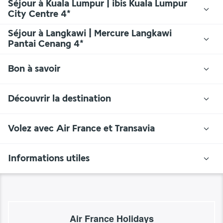
Séjour à Kuala Lumpur | ibis Kuala Lumpur
City Centre 4*
Séjour à Langkawi | Mercure Langkawi
Pantai Cenang 4*
Bon à savoir
Découvrir la destination
Volez avec Air France et Transavia
Informations utiles
Air France Holidays