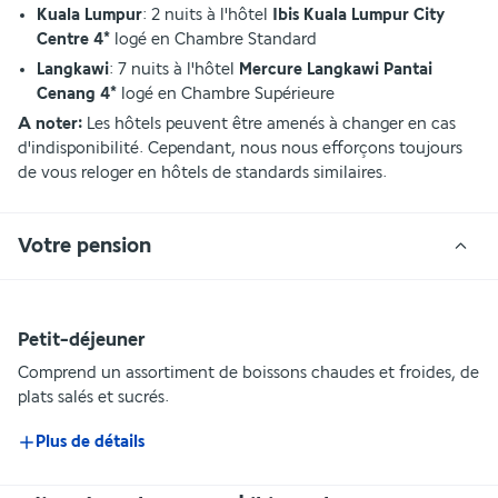
Kuala Lumpur
: 2 nuits à l'hôtel 
Ibis Kuala Lumpur City 
Centre 4*
 logé en Chambre Standard
Langkawi
: 7 nuits à l'hôtel 
Mercure Langkawi Pantai 
Cenang 4*
 logé en Chambre Supérieure
A noter:
 Les hôtels peuvent être amenés à changer en cas 
d'indisponibilité. Cependant, nous nous efforçons toujours 
de vous reloger en hôtels de standards similaires.
Votre pension
Petit-déjeuner
Comprend un assortiment de boissons chaudes et froides, de 
plats salés et sucrés.
Plus de détails