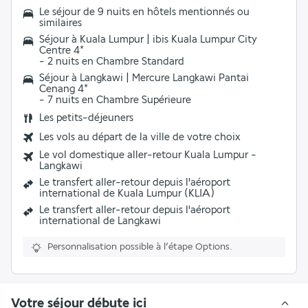
Le séjour de 9 nuits en hôtels mentionnés ou
similaires
Séjour à Kuala Lumpur | ibis Kuala Lumpur City
Centre 4*
- 2 nuits en Chambre Standard
Séjour à Langkawi | Mercure Langkawi Pantai
Cenang 4*
- 7 nuits en Chambre Supérieure
Les
petits-déjeuners
Les vols au départ de la ville de votre choix
Le vol domestique aller-retour Kuala Lumpur -
Langkawi
Le transfert aller-retour depuis l'aéroport
international de Kuala Lumpur (KLIA)
Le transfert aller-retour depuis l'aéroport
international de Langkawi
Personnalisation possible à l’étape Options.
Votre séjour débute ici