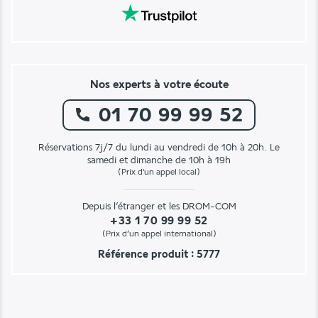
Nos experts à votre écoute
01 70 99 99 52
Réservations 7j/7 du lundi au vendredi de 10h à 20h. Le
samedi et dimanche de 10h à 19h
(Prix d'un appel local)
Depuis l’étranger et les DROM-COM
+33 1 70 99 99 52
(Prix d’un appel international)
Référence produit : 5777