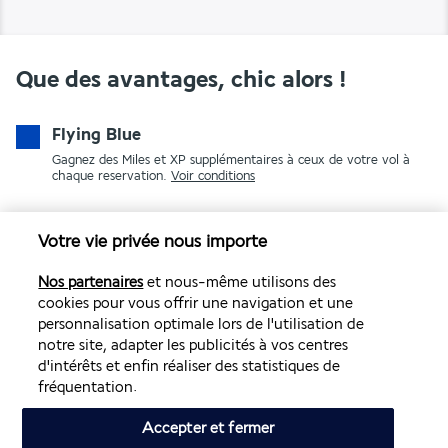
Que des avantages, chic alors !
Flying Blue
Gagnez des Miles et XP supplémentaires à ceux de votre vol à
chaque reservation.
Voir conditions
Votre vie privée nous importe
Nos partenaires
et nous-même utilisons des
cookies pour vous offrir une navigation et une
personnalisation optimale lors de l'utilisation de
notre site, adapter les publicités à vos centres
PAIEMENT SÉCURISÉ
d'intérêts et enfin réaliser des statistiques de
fréquentation.
Accepter et fermer