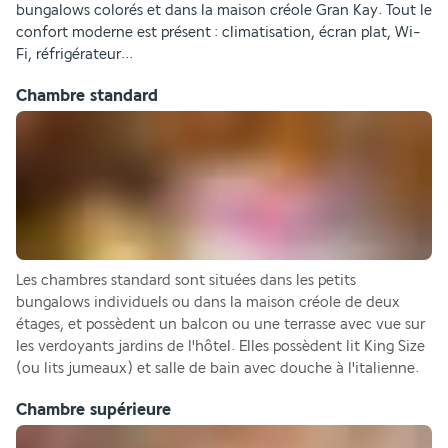
bungalows colorés et dans la maison créole Gran Kay. Tout le 
confort moderne est présent : climatisation, écran plat, Wi-
Fi, réfrigérateur...
Chambre standard
Les chambres standard sont situées dans les petits 
bungalows individuels ou dans la maison créole de deux 
étages, et possèdent un balcon ou une terrasse avec vue sur 
les verdoyants jardins de l'hôtel. Elles possèdent lit King Size 
(ou lits jumeaux) et salle de bain avec douche à l'italienne.
Chambre supérieure