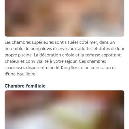
Les chambres supérieures sont situées côté mer, dans un 
ensemble de bungalows réservés aux adultes et dotés de leur 
propre piscine. La décoration créole et la terrasse apportent 
chaleur et convivialité à votre séjour. Ces chambres 
spacieuses disposent d'un lit King Size, d'un coin salon et 
d'une bouilloire.
Chambre familiale