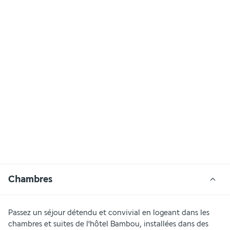
Chambres
Passez un séjour détendu et convivial en logeant dans les 
chambres et suites de l'hôtel Bambou, installées dans des 