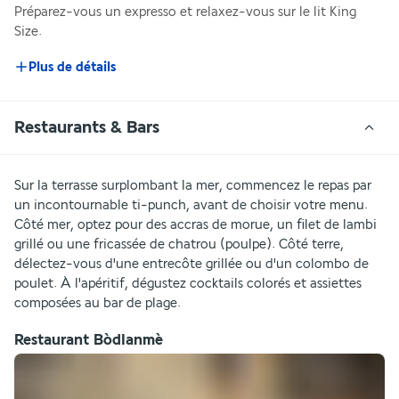
Préparez-vous un expresso et relaxez-vous sur le lit King 
Size. 
Plus de détails
Restaurants & Bars
Sur la terrasse surplombant la mer, commencez le repas par 
un incontournable ti-punch, avant de choisir votre menu. 
Côté mer, optez pour des accras de morue, un filet de lambi 
grillé ou une fricassée de chatrou (poulpe). Côté terre, 
délectez-vous d'une entrecôte grillée ou d'un colombo de 
poulet. À l'apéritif, dégustez cocktails colorés et assiettes 
composées au bar de plage.
Restaurant Bòdlanmè