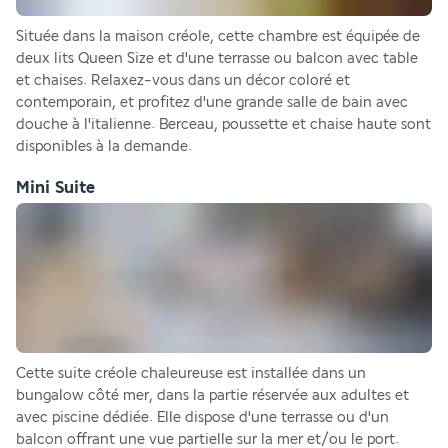
Située dans la maison créole, cette chambre est équipée de 
deux lits Queen Size et d'une terrasse ou balcon avec table 
et chaises. Relaxez-vous dans un décor coloré et 
contemporain, et profitez d'une grande salle de bain avec 
douche à l'italienne. Berceau, poussette et chaise haute sont 
disponibles à la demande.
Mini Suite
Cette suite créole chaleureuse est installée dans un 
bungalow côté mer, dans la partie réservée aux adultes et 
avec piscine dédiée. Elle dispose d'une terrasse ou d'un 
balcon offrant une vue partielle sur la mer et/ou le port. 