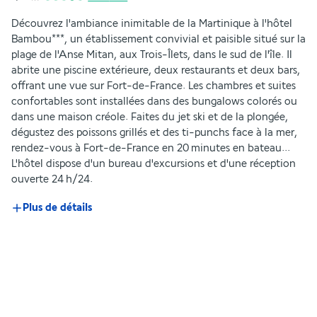
Découvrez l'ambiance inimitable de la Martinique à l'hôtel 
Bambou***, un établissement convivial et paisible situé sur la 
plage de l'Anse Mitan, aux Trois-Îlets, dans le sud de l'île. Il 
abrite une piscine extérieure, deux restaurants et deux bars, 
offrant une vue sur Fort-de-France. Les chambres et suites 
confortables sont installées dans des bungalows colorés ou 
dans une maison créole. Faites du jet ski et de la plongée, 
dégustez des poissons grillés et des ti-punchs face à la mer, 
rendez-vous à Fort-de-France en 20 minutes en bateau... 
L'hôtel dispose d'un bureau d'excursions et d'une réception 
ouverte 24 h/24.
Plus de détails