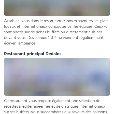
Attablez-vous dans le restaurant Minos et savourez les plats 
locaux et internationaux concoctés par les équipes. Ceux-ci 
sont placés sur de riches buffets ou directement cuisinés 
devant vous. Des soirées à thème viennent régulièrement 
égayer l'ambiance.
Restaurant principal Dedalos
Ce restaurant vous propose également une sélection de 
recettes méditerranéennes et de classiques internationaux 
sur ses buffets. Vous succomberez aux saveurs des poissons, 