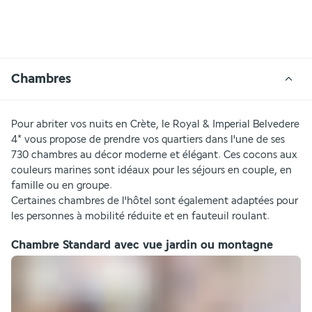
Chambres
Pour abriter vos nuits en Crète, le Royal & Imperial Belvedere 
4* vous propose de prendre vos quartiers dans l'une de ses 
730 chambres au décor moderne et élégant. Ces cocons aux 
couleurs marines sont idéaux pour les séjours en couple, en 
famille ou en groupe.
Certaines chambres de l'hôtel sont également adaptées pour 
les personnes à mobilité réduite et en fauteuil roulant.
Chambre Standard avec vue jardin ou montagne