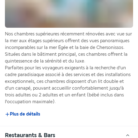
Nos chambres supérieures récemment rénovées avec vue sur 
la mer aux étages supérieurs offrent des vues panoramiques 
incomparables sur la mer Égée et la baie de Chersonissos. 
Situées dans le bâtiment principal, ces chambres offrent la 
quintessence de la sérénité et du luxe.
Parfaites pour les voyageurs exigeants à la recherche d'un 
cadre paradisiaque associé à des services et des installations 
exceptionnels, ces chambres disposent d'un lit double et 
d'un canapé, pouvant accueillir confortablement jusqu'à 
trois adultes ou 2 adultes et un enfant (bébé inclus dans 
l'occupation maximale).
Plus de détails
Restaurants & Bars