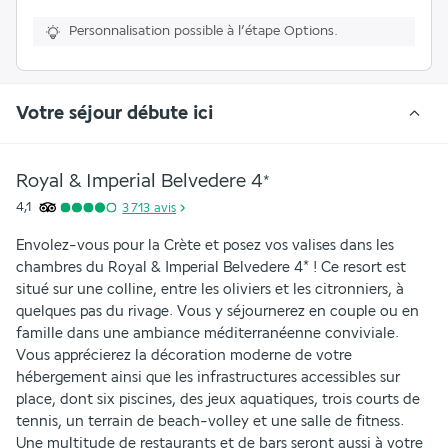
Personnalisation possible à l’étape Options.
Votre séjour débute ici
Royal & Imperial Belvedere
4
*
4,1
3 713
avis
Envolez-vous pour la Crète et posez vos valises dans les 
chambres du Royal & Imperial Belvedere 4* ! Ce resort est 
situé sur une colline, entre les oliviers et les citronniers, à 
quelques pas du rivage. Vous y séjournerez en couple ou en 
famille dans une ambiance méditerranéenne conviviale. 
Vous apprécierez la décoration moderne de votre 
hébergement ainsi que les infrastructures accessibles sur 
place, dont six piscines, des jeux aquatiques, trois courts de 
tennis, un terrain de beach-volley et une salle de fitness. 
Une multitude de restaurants et de bars seront aussi à votre 