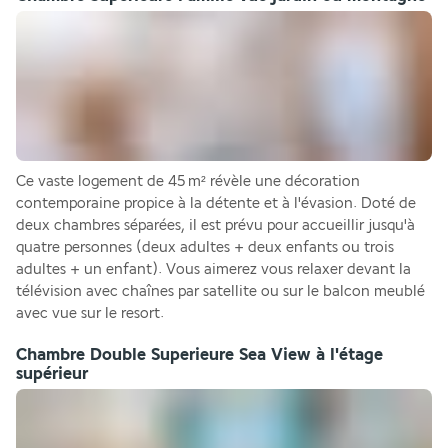
Ce vaste logement de 45 m² révèle une décoration 
contemporaine propice à la détente et à l'évasion. Doté de 
deux chambres séparées, il est prévu pour accueillir jusqu'à 
quatre personnes (deux adultes + deux enfants ou trois 
adultes + un enfant). Vous aimerez vous relaxer devant la 
télévision avec chaînes par satellite ou sur le balcon meublé 
avec vue sur le resort.
Chambre Double Superieure Sea View à l'étage
supérieur