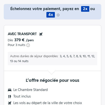
Échelonnez votre paiement, payez en
2x
ou
4x
AVEC TRANSPORT
379 €
Dès
/pers
Pour 3 nuits
Autres durées de séjour disponibles
3, 4, 5, 6, 7, 8, 9, 10, 11, 12,
13 ou 14 nuits
L’offre négociée pour vous
Le Chambre Standard
Tout inclus
Les vols au départ de la ville de votre choix