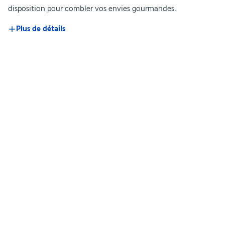
disposition pour combler vos envies gourmandes.
Plus de détails