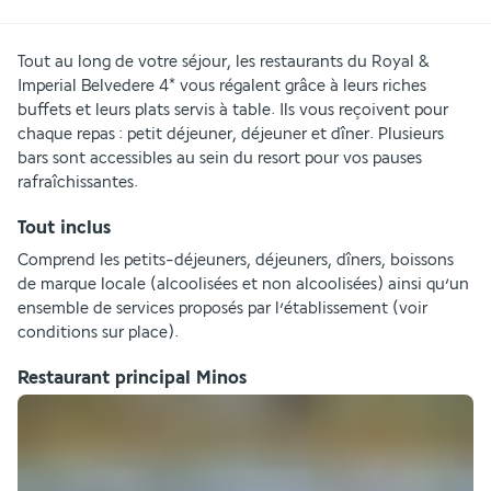
Tout au long de votre séjour, les restaurants du Royal & 
Imperial Belvedere 4* vous régalent grâce à leurs riches 
buffets et leurs plats servis à table. Ils vous reçoivent pour 
chaque repas : petit déjeuner, déjeuner et dîner. Plusieurs 
bars sont accessibles au sein du resort pour vos pauses 
rafraîchissantes.
Tout inclus
Comprend les petits-déjeuners, déjeuners, dîners, boissons 
de marque locale (alcoolisées et non alcoolisées) ainsi qu’un 
ensemble de services proposés par l’établissement (voir 
conditions sur place).
Restaurant principal Minos