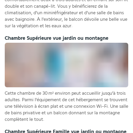
double et son canapé-lit. Vous y bénéficierez de la 
climatisation, d'un miniréfrigérateur et d'une salle de bains 
avec baignoire. À l'extérieur, le balcon dévoile une belle vue 
sur la végétation et les eaux azur.
Chambre Supérieure vue jardin ou montagne
Cette chambre de 30 m² environ peut accueillir jusqu'à trois 
adultes. Parmi l'équipement de cet hébergement se trouvent 
une télévision à écran plat et une connexion Wi-Fi. Une salle 
de bains privative et un balcon donnant sur la montagne 
complètent le tout.
Chambre Supérieure Famille vue jardin ou montagne