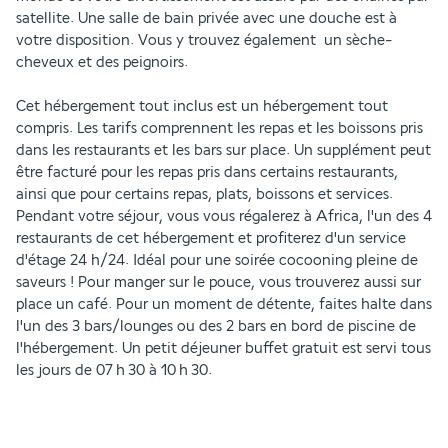
satellite. Une salle de bain privée avec une douche est à 
votre disposition. Vous y trouvez également  un sèche-
cheveux et des peignoirs.
Cet hébergement tout inclus est un hébergement tout 
compris. Les tarifs comprennent les repas et les boissons pris 
dans les restaurants et les bars sur place. Un supplément peut 
être facturé pour les repas pris dans certains restaurants, 
ainsi que pour certains repas, plats, boissons et services. 
Pendant votre séjour, vous vous régalerez à Africa, l'un des 4 
restaurants de cet hébergement et profiterez d'un service 
d'étage 24 h/24. Idéal pour une soirée cocooning pleine de 
saveurs ! Pour manger sur le pouce, vous trouverez aussi sur 
place un café. Pour un moment de détente, faites halte dans 
l'un des 3 bars/lounges ou des 2 bars en bord de piscine de 
l'hébergement. Un petit déjeuner buffet gratuit est servi tous 
les jours de 07 h 30 à 10 h 30.