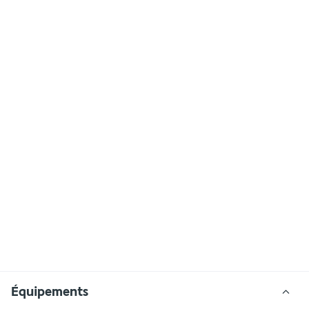
Équipements