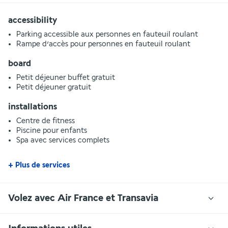
accessibility
Parking accessible aux personnes en fauteuil roulant
Rampe d’accès pour personnes en fauteuil roulant
board
Petit déjeuner buffet gratuit
Petit déjeuner gratuit
installations
Centre de fitness
Piscine pour enfants
Spa avec services complets
+ Plus de services
Volez avec Air France et Transavia