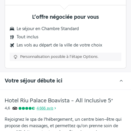
L’offre négociée pour vous
Le séjour en Chambre Standard
Tout inclus
Les vols au départ de la ville de votre choix
Personnalisation possible à l’étape Options.
Votre séjour débute ici
Hotel Riu Palace Boavista - All Inclusive
5
*
4,6
4 666
avis
Rejoignez le spa de l'hébergement, un centre bien-être qui 
propose des massages, et permettez qu'on prenne soin de 