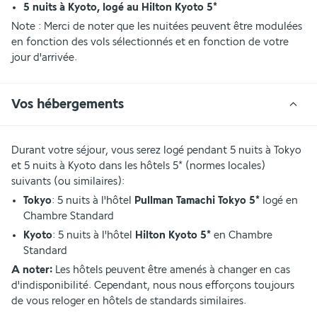
5 nuits à Kyoto, logé au Hilton Kyoto 5*
Note : Merci de noter que les nuitées peuvent être modulées 
en fonction des vols sélectionnés et en fonction de votre 
jour d'arrivée.
Vos hébergements
Durant votre séjour, vous serez logé pendant 5 nuits à Tokyo 
et 5 nuits à Kyoto dans les hôtels 5* (normes locales) 
suivants (ou similaires):
Tokyo
: 5 nuits à l'hôtel 
Pullman Tamachi Tokyo 5*
 logé en 
Chambre Standard
Kyoto
: 5 nuits à l'hôtel 
Hilton Kyoto 5*
 en Chambre 
Standard
A noter:
 Les hôtels peuvent être amenés à changer en cas 
d'indisponibilité. Cependant, nous nous efforçons toujours 
de vous reloger en hôtels de standards similaires.