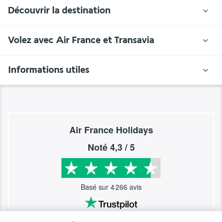
Découvrir la destination
Volez avec Air France et Transavia
Informations utiles
Air France Holidays
Noté
4,3
/ 5
Basé sur
4 266
avis