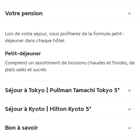
Votre pension
Lors de votre séjour, vous profiterez de la formule petit-
déjeuner dans chaque hôtel.
Petit-déjeuner
Comprend un assortiment de boissons chaudes et froides, de 
plats salés et sucrés.
Séjour à Tokyo | Pullman Tamachi Tokyo 5*
Séjour à Kyoto | Hilton Kyoto 5*
Bon à savoir