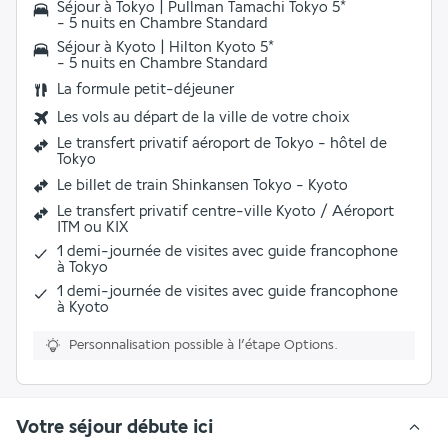
Séjour à Tokyo | Pullman Tamachi Tokyo 5*
- 5 nuits en Chambre Standard
Séjour à Kyoto | Hilton Kyoto 5*
- 5 nuits en Chambre Standard
La formule petit-déjeuner
Les vols au départ de la ville de votre choix
Le transfert privatif aéroport de Tokyo - hôtel de
Tokyo
Le billet de train Shinkansen Tokyo - Kyoto
Le transfert privatif centre-ville Kyoto / Aéroport
ITM ou KIX
1 demi-journée de visites avec guide francophone
à Tokyo
1 demi-journée de visites avec guide francophone
à Kyoto
Personnalisation possible à l’étape Options.
Votre séjour débute ici