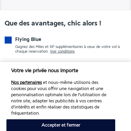
Que des avantages, chic alors !
Flying Blue
Gagnez des Miles et XP supplémentaires à ceux de votre vol à
chaque reservation.
Voir conditions
Votre vie privée nous importe
Nos partenaires
et nous-même utilisons des
cookies pour vous offrir une navigation et une
personnalisation optimale lors de l'utilisation de
notre site, adapter les publicités à vos centres
PAIEMENT SÉCURISÉ
d'intérêts et enfin réaliser des statistiques de
fréquentation.
Accepter et fermer