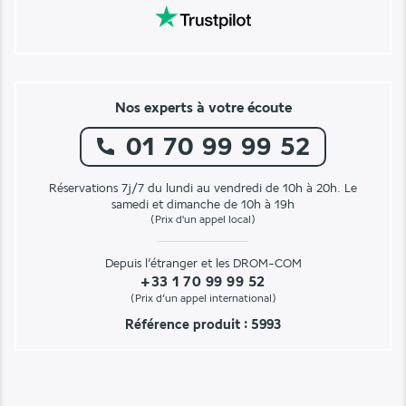
Nos experts à votre écoute
01 70 99 99 52
Réservations 7j/7 du lundi au vendredi de 10h à 20h. Le
samedi et dimanche de 10h à 19h
(Prix d'un appel local)
Depuis l’étranger et les DROM-COM
+33 1 70 99 99 52
(Prix d’un appel international)
Référence produit : 5993