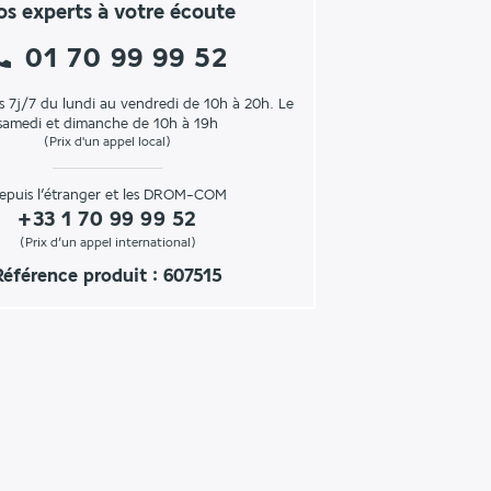
s experts à votre écoute
01 70 99 99 52
s 7j/7 du lundi au vendredi de 10h à 20h. Le
samedi et dimanche de 10h à 19h
(Prix d'un appel local)
epuis l’étranger et les DROM-COM
+33 1 70 99 99 52
(Prix d’un appel international)
Référence produit : 607515