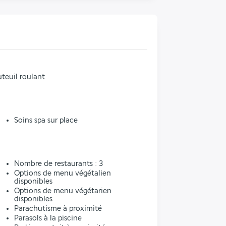
teuil roulant
Soins spa sur place
l
Nombre de restaurants : 3
Options de menu végétalien
disponibles
Options de menu végétarien
disponibles
Parachutisme à proximité
Parasols à la piscine