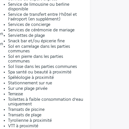
Service de limousine ou berline
disponible
Service de transfert entre l’hôtel et
l’aéroport (en supplément)
Services de concierge
Services de cérémonie de mariage
en
Serviettes de plage
Snack bar et/ou épicerie fine
en
Sol en carrelage dans les parties
communes
Sol en pierre dans les parties
communes
Sol lisse dans les parties communes
Spa santé ou beauté à proximité
Spéléologie à proximité
Stationnement sur rue
Sur une plage privée
Terrasse
Toilettes à faible consommation d’eau
uniquement
Transats de piscine
Transats de plage
Tyrolienne à proximité
VTT à proximité