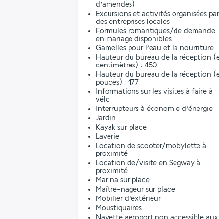
d’amendes)
Excursions et activités organisées par
des entreprises locales
Formules romantiques/de demande
en mariage disponibles
Gamelles pour l’eau et la nourriture
Hauteur du bureau de la réception (
centimètres) : 450
Hauteur du bureau de la réception (
pouces) : 177
Informations sur les visites à faire à
vélo
Interrupteurs à économie d’énergie
Jardin
Kayak sur place
Laverie
Location de scooter/mobylette à
proximité
Location de/visite en Segway à
proximité
Marina sur place
Maître-nageur sur place
Mobilier d’extérieur
Moustiquaires
Navette aéroport non accessible aux