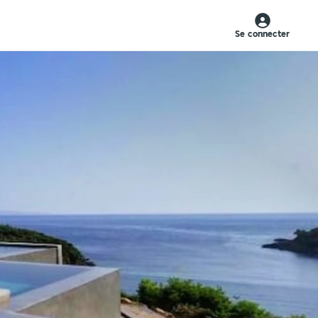
Se connecter