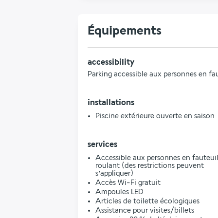
Équipements
accessibility
Parking accessible aux personnes en fau
installations
Piscine extérieure ouverte en saison
services
Accessible aux personnes en fauteui
roulant (des restrictions peuvent
s’appliquer)
Accès Wi-Fi gratuit
Ampoules LED
Articles de toilette écologiques
Assistance pour visites/billets