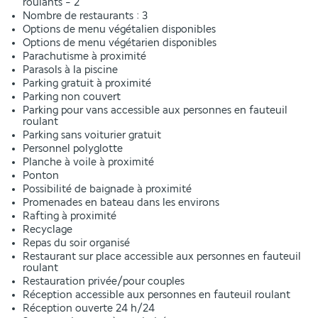
roulants - 2
Nombre de restaurants : 3
Options de menu végétalien disponibles
Options de menu végétarien disponibles
Parachutisme à proximité
Parasols à la piscine
Parking gratuit à proximité
Parking non couvert
Parking pour vans accessible aux personnes en fauteuil
roulant
Parking sans voiturier gratuit
Personnel polyglotte
Planche à voile à proximité
Ponton
Possibilité de baignade à proximité
Promenades en bateau dans les environs
Rafting à proximité
Recyclage
Repas du soir organisé
Restaurant sur place accessible aux personnes en fauteuil
roulant
Restauration privée/pour couples
Réception accessible aux personnes en fauteuil roulant
Réception ouverte 24 h/24