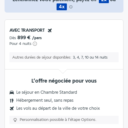
4x
AVEC TRANSPORT
899 €
Dès
/pers
Pour 4 nuits
Autres durées de séjour disponibles
3, 4, 7, 10 ou 14 nuits
L’offre négociée pour vous
Le séjour en Chambre Standard
Hébergement seul, sans repas
Les vols au départ de la ville de votre choix
Personnalisation possible à l’étape Options.