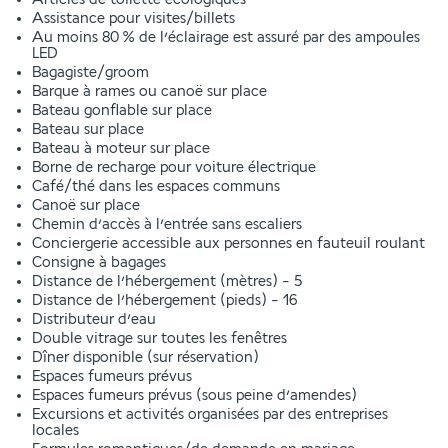
Assistance pour visites/billets
Au moins 80 % de l’éclairage est assuré par des ampoules
LED
Bagagiste/groom
Barque à rames ou canoë sur place
Bateau gonflable sur place
Bateau sur place
Bateau à moteur sur place
Borne de recharge pour voiture électrique
Café/thé dans les espaces communs
Canoë sur place
Chemin d’accès à l’entrée sans escaliers
Conciergerie accessible aux personnes en fauteuil roulant
Consigne à bagages
Distance de l’hébergement (mètres) - 5
Distance de l’hébergement (pieds) - 16
Distributeur d’eau
Double vitrage sur toutes les fenêtres
Dîner disponible (sur réservation)
Espaces fumeurs prévus
Espaces fumeurs prévus (sous peine d’amendes)
Excursions et activités organisées par des entreprises
locales