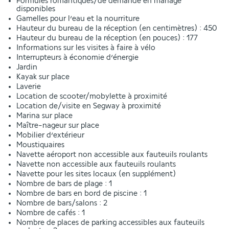
Formules romantiques/de demande en mariage
disponibles
Gamelles pour l’eau et la nourriture
Hauteur du bureau de la réception (en centimètres) : 450
Hauteur du bureau de la réception (en pouces) : 177
Informations sur les visites à faire à vélo
Interrupteurs à économie d’énergie
Jardin
Kayak sur place
Laverie
Location de scooter/mobylette à proximité
Location de/visite en Segway à proximité
Marina sur place
Maître-nageur sur place
Mobilier d’extérieur
Moustiquaires
Navette aéroport non accessible aux fauteuils roulants
Navette non accessible aux fauteuils roulants
Navette pour les sites locaux (en supplément)
Nombre de bars de plage : 1
Nombre de bars en bord de piscine : 1
Nombre de bars/salons : 2
Nombre de cafés : 1
Nombre de places de parking accessibles aux fauteuils