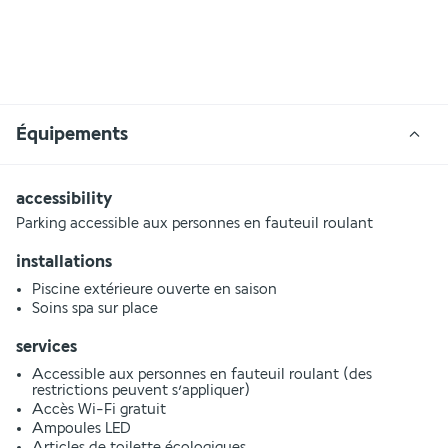
Équipements
accessibility
Parking accessible aux personnes en fauteuil roulant
installations
Piscine extérieure ouverte en saison
Soins spa sur place
services
Accessible aux personnes en fauteuil roulant (des
restrictions peuvent s’appliquer)
Accès Wi-Fi gratuit
Ampoules LED
Articles de toilette écologiques