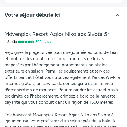
Votre séjour débute ici
Mövenpick Resort Agios Nikolaos Sivota
5
*
4,3
362
avis
Rejoignez la plage privée pour une journée au bord de l'eau 
et profitez des nombreuses infrastructures de loisirs 
proposées par l'hébergement, notamment une piscine 
extérieure en saison. Parmi les équipements et services 
offerts par cet hôtel vous trouvez également l'accès Wi-Fi à 
Internet gratuit, un service de conciergerie et un service 
d'organisation de mariages. Pour rejoindre les attractions à 
proximité de l'hébergement, grimpez à bord de la navette 
payante qui vous conduit dans un rayon de 1500 mètres.
En choisissant Mövenpick Resort Agios Nikolaos Sivota à 
Igoumenitsa, vous profiterez d'un séjour près de la baie, à 