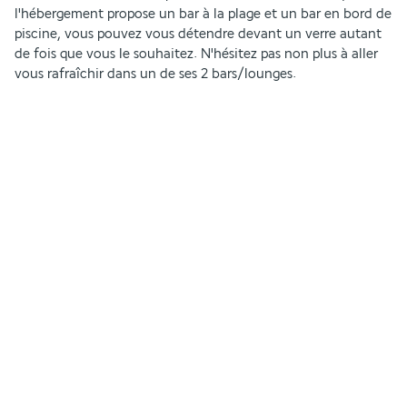
l'hébergement propose un bar à la plage et un bar en bord de 
piscine, vous pouvez vous détendre devant un verre autant 
de fois que vous le souhaitez. N'hésitez pas non plus à aller 
vous rafraîchir dans un de ses 2 bars/lounges.