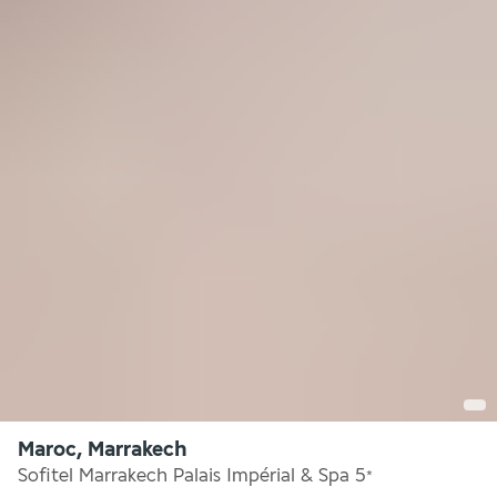
Maroc, Marrakech
Sofitel Marrakech Palais Impérial & Spa
5
*