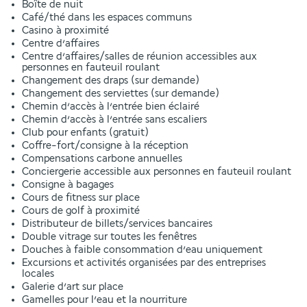
Boîte de nuit
Café/thé dans les espaces communs
Casino à proximité
Centre d’affaires
Centre d’affaires/salles de réunion accessibles aux
personnes en fauteuil roulant
Changement des draps (sur demande)
Changement des serviettes (sur demande)
Chemin d’accès à l’entrée bien éclairé
Chemin d’accès à l’entrée sans escaliers
Club pour enfants (gratuit)
Coffre-fort/consigne à la réception
Compensations carbone annuelles
Conciergerie accessible aux personnes en fauteuil roulant
Consigne à bagages
Cours de fitness sur place
Cours de golf à proximité
Distributeur de billets/services bancaires
Double vitrage sur toutes les fenêtres
Douches à faible consommation d’eau uniquement
Excursions et activités organisées par des entreprises
locales
Galerie d’art sur place
Gamelles pour l’eau et la nourriture