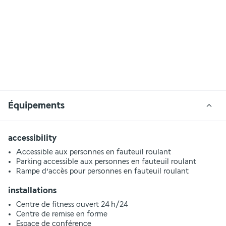
Équipements
accessibility
Accessible aux personnes en fauteuil roulant
Parking accessible aux personnes en fauteuil roulant
Rampe d’accès pour personnes en fauteuil roulant
installations
Centre de fitness ouvert 24 h/24
Centre de remise en forme
Espace de conférence