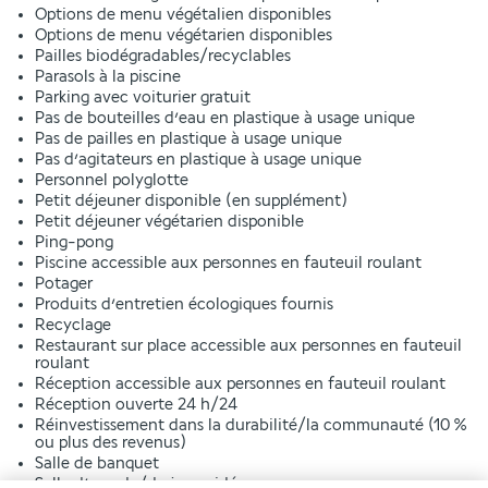
Options de menu végétalien disponibles
Options de menu végétarien disponibles
Pailles biodégradables/recyclables
Parasols à la piscine
Parking avec voiturier gratuit
Pas de bouteilles d’eau en plastique à usage unique
Pas de pailles en plastique à usage unique
Pas d’agitateurs en plastique à usage unique
Personnel polyglotte
Petit déjeuner disponible (en supplément)
Petit déjeuner végétarien disponible
Ping-pong
Piscine accessible aux personnes en fauteuil roulant
Potager
Produits d’entretien écologiques fournis
Recyclage
Restaurant sur place accessible aux personnes en fauteuil
roulant
Réception accessible aux personnes en fauteuil roulant
Réception ouverte 24 h/24
Réinvestissement dans la durabilité/la communauté (10 %
ou plus des revenus)
Salle de banquet
Salle d’arcade/de jeux vidéo