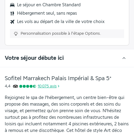
Le séjour en Chambre Standard
Hébergement seul, sans repas
Les vols au départ de la ville de votre choix
Personnalisation possible à l’étape Options.
Votre séjour débute ici
Sofitel Marrakech Palais Impérial & Spa
5
*
4,4
10 075
avis
Rejoignez le spa de l'hébergement, un centre bien-être qui 
propose des massages, des soins corporels et des soins du 
visage, et permettez qu'on prenne soin de vous. N'hésitez 
surtout pas à profitez des nombreuses infrastructures de 
loisirs qui incluent notamment 4 piscines extérieures, 2 bains 
à remous et une discothèque. Cet hôtel de style Art déco 