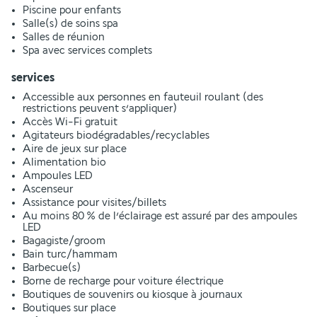
Piscine pour enfants
Salle(s) de soins spa
Salles de réunion
Spa avec services complets
services
Accessible aux personnes en fauteuil roulant (des
restrictions peuvent s’appliquer)
Accès Wi-Fi gratuit
Agitateurs biodégradables/recyclables
Aire de jeux sur place
Alimentation bio
Ampoules LED
Ascenseur
Assistance pour visites/billets
Au moins 80 % de l’éclairage est assuré par des ampoules
LED
Bagagiste/groom
Bain turc/hammam
Barbecue(s)
Borne de recharge pour voiture électrique
Boutiques de souvenirs ou kiosque à journaux
Boutiques sur place