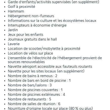
Garde d’enfants/activités supervisées (en supplément)
Golf à proximité
Hammam
Hébergement non-fumeurs
Informations sur la culture et les écosystèmes locaux
Interrupteurs à économie d’énergie
Jardin
Jeux pour les enfants
Journaux gratuits dans le hall
Laverie
Location de scooter/mobylette à proximité
Location de vélos sur place
L’ensemble de l’électricité de l’hébergement provient de
sources renouvelables
Navette aéroport accessible aux fauteuils roulants
Navette pour les sites locaux (en supplément)
Nombre de bains à remous : 2
Nombre de bars en bord de piscine : 1
Nombre de bars/salons : 3
Nombre de piscines couvertes : 1
Nombre de piscines extérieures : 4
Nombre de restaurants : 5
Nombre de salles de réunion : 6
Nourriture d’origine locale sur place (80 % ou plus)