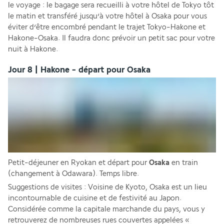
le voyage : le bagage sera recueilli à votre hôtel de Tokyo tôt 
le matin et transféré jusqu’à votre hôtel à Osaka pour vous 
éviter d’être encombré pendant le trajet Tokyo-Hakone et 
Hakone-Osaka. Il faudra donc prévoir un petit sac pour votre 
nuit à Hakone.
Jour 8 | Hakone - départ pour Osaka
Petit-déjeuner en Ryokan et départ pour 
Osaka
 en train 
(changement à Odawara). Temps libre.
Suggestions de visites : Voisine de Kyoto, Osaka est un lieu 
incontournable de cuisine et de festivité au Japon. 
Considérée comme la capitale marchande du pays, vous y 
retrouverez de nombreuses rues couvertes appelées « 