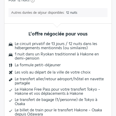
Pour 12 nuits
Autres durées de séjour disponibles
12 nuits
L’offre négociée pour vous
Le circuit privatif de 13 jours / 12 nuits dans les
hébergements mentionnés (ou similaires)
1 nuit dans un Ryokan traditionnel à Hakone en
demi-pension
La formule petit-déjeuner
Les vols au départ de la ville de votre choix
Le transfert aller/retour aéroport/hôtel en navette
partagée
Le Hakone Free Pass pour votre transfert Tokyo -
Hakone et vos déplacements à Hakone
Le transfert de bagage (1/personne) de Tokyo à
Osaka
Le billet de train pour le transfert Hakone - Osaka
depuis Odawara