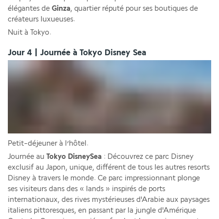
élégantes de 
Ginza
, quartier réputé pour ses boutiques de 
créateurs luxueuses.
Nuit à Tokyo.
Jour 4 | Journée à Tokyo Disney Sea
Petit-déjeuner à l’hôtel.
Journée au 
Tokyo DisneySea
 : Découvrez ce parc Disney 
exclusif au Japon, unique, différent de tous les autres resorts 
Disney à travers le monde. Ce parc impressionnant plonge 
ses visiteurs dans des « lands » inspirés de ports 
internationaux, des rives mystérieuses d'Arabie aux paysages 
italiens pittoresques, en passant par la jungle d'Amérique 