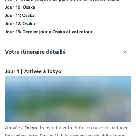
Jour 10: Osaka
Jour 11: Osaka
Jour 12: Osaka
Jour 13: Dernier jour à Osaka et vol retour
Votre itinéraire détaillé
Jour 1 | Arrivée à Tokyo
Arrivée à 
Tokyo
. Transfert à votre hôtel en navette partagée.