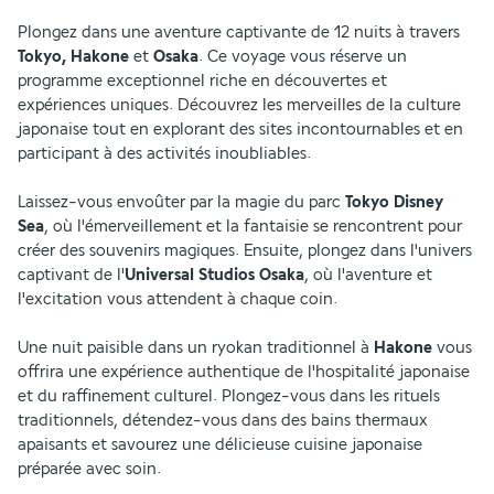
Plongez dans une aventure captivante de 12 nuits à travers 
Tokyo, Hakone
 et 
Osaka
. Ce voyage vous réserve un 
programme exceptionnel riche en découvertes et 
expériences uniques. Découvrez les merveilles de la culture 
japonaise tout en explorant des sites incontournables et en 
participant à des activités inoubliables.
Laissez-vous envoûter par la magie du parc 
Tokyo Disney 
Sea
, où l'émerveillement et la fantaisie se rencontrent pour 
créer des souvenirs magiques. Ensuite, plongez dans l'univers 
captivant de l'
Universal Studios Osaka
, où l'aventure et 
l'excitation vous attendent à chaque coin.
Une nuit paisible dans un ryokan traditionnel à 
Hakone
 vous 
offrira une expérience authentique de l'hospitalité japonaise 
et du raffinement culturel. Plongez-vous dans les rituels 
traditionnels, détendez-vous dans des bains thermaux 
apaisants et savourez une délicieuse cuisine japonaise 
préparée avec soin.