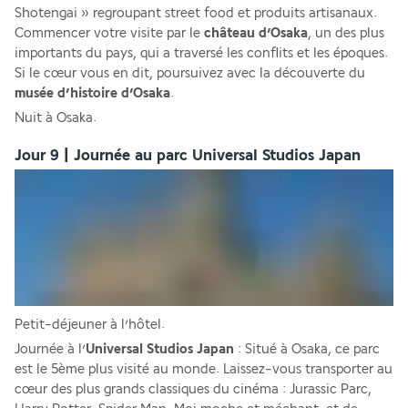
Shotengai » regroupant street food et produits artisanaux. 
Commencer votre visite par le 
château d’Osaka
, un des plus 
importants du pays, qui a traversé les conflits et les époques. 
Si le cœur vous en dit, poursuivez avec la découverte du 
musée d’histoire d’Osaka
.
Nuit à Osaka.
Jour 9 | Journée au parc Universal Studios Japan
Petit-déjeuner à l’hôtel.
Journée à l’
Universal Studios Japan
 : Situé à Osaka, ce parc 
est le 5ème plus visité au monde. Laissez-vous transporter au 
cœur des plus grands classiques du cinéma : Jurassic Parc, 