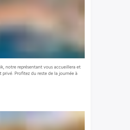
k, notre représentant vous accueillera et 
privé. Profitez du reste de la journée à 