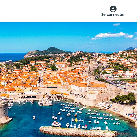
Se connecter