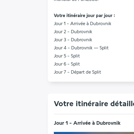
Votre itinéraire jour par jour :
Jour 1 - Arrivée à Dubrovnik
Jour 2 - Dubrovnik
Jour 3 - Dubrovnik
Jour 4 - Dubrovnik — Split
Jour 5 - Split
Jour 6 - Split
Jour 7 - Départ de Split
Votre itinéraire détaill
Jour 1 - Arrivée à Dubrovnik