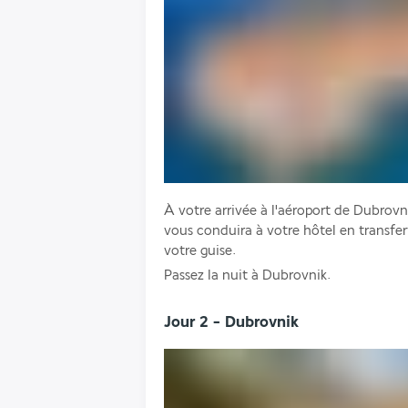
À votre arrivée à l'aéroport de Dubrovni
vous conduira à votre hôtel en transfert 
votre guise. 
Passez la nuit à Dubrovnik.
Jour 2 - Dubrovnik