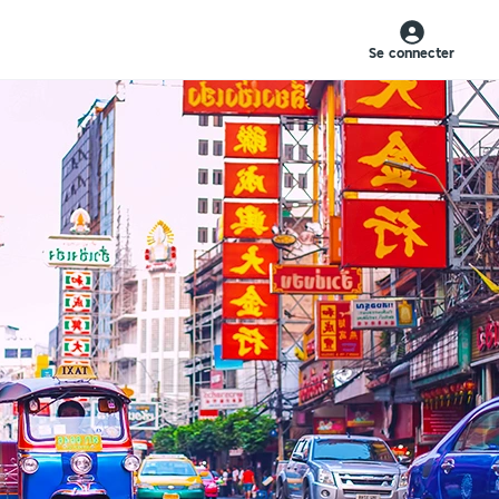
Se connecter