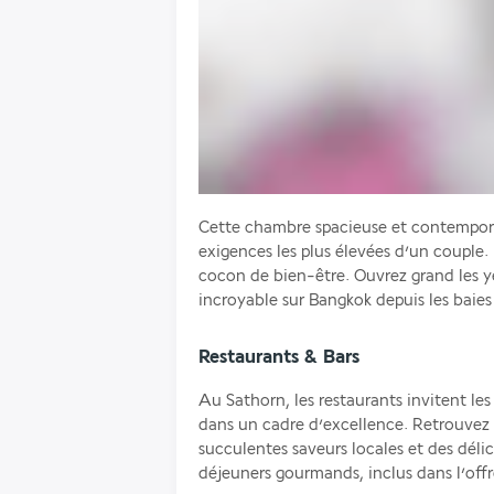
Cette chambre spacieuse et contempora
exigences les plus élevées d’un couple. L
cocon de bien-être. Ouvrez grand les 
incroyable sur Bangkok depuis les baies 
Restaurants & Bars
Au Sathorn, les restaurants invitent l
dans un cadre d’excellence. Retrouvez 
succulentes saveurs locales et des délic
déjeuners gourmands, inclus dans l’offr