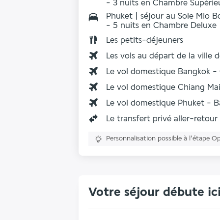
- 3 nuits en Chambre Supérie
Phuket | séjour au Sole Mio B
- 5 nuits en Chambre Deluxe
Les
petits-déjeuners
Les vols au départ de la ville 
Le vol domestique Bangkok -
Le vol domestique Chiang Mai
Le vol domestique Phuket - 
Le transfert privé aller-retou
Personnalisation possible à l’étape O
Votre séjour débute ic