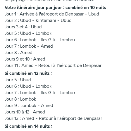
Votre itinéraire jour par jour : combiné en 10 nuits
Jour 1 : Arrivée à l'aéroport de Denpasar - Ubud
Jour 2 : Ubud - Kintamani - Ubud
Jours 3 et 4 : Ubud
Jour 5 : Ubud - Lombok
Jour 6 : Lombok - Iles Gili - Lombok
Jour 7 : Lombok - Amed
Jour 8 : Amed
Jours 9 et 10 : Amed
Jour 11 : Amed - Retour à l'aéroport de Denpasar
Si combiné en 12 nuits :
Jour 5 : Ubud 
Jour 6 : Ubud - Lombok
Jour 7 : Lombok - Iles Gili - Lombok
Jour 8 : Lombok
Jour 9 : Lombok - Amed
Jours 10 à 12 : Amed
Jour 13 : Amed - Retour à l'aéroport de Denpasar
Si combiné en 14 nuits :