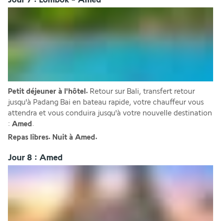
Petit déjeuner à l'hôtel.
 Retour sur Bali, transfert retour 
jusqu'à Padang Bai en bateau rapide, votre chauffeur vous 
attendra et vous conduira jusqu'à votre nouvelle destination 
: 
Amed
.
Repas libres. Nuit à Amed.
Jour 8 : Amed