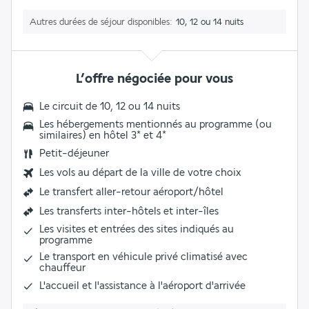
Autres durées de séjour disponibles
10, 12 ou 14 nuits
L’offre négociée pour vous
Le circuit de 10, 12 ou 14 nuits
Les
hébergements mentionnés au programme (ou
similaires) en hôtel 3* et 4
*
Petit-déjeuner
Les vols au départ de la ville de votre choix
Le
transfert aller-retour aéroport/hôtel
Les
transferts inter-hôtels et inter-îles
Les visites et entrées des sites indiqués au
programme
Le
transport en véhicule privé climatisé avec
chauffeur
L'accueil et l'assistance à l'aéroport d'arrivée