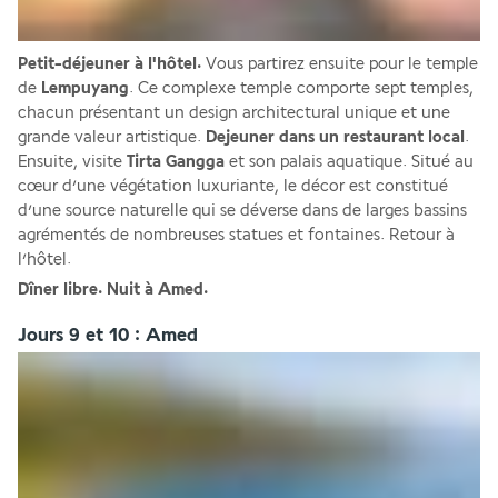
Petit-déjeuner à l'hôtel.
 Vous partirez ensuite pour le temple 
de 
Lempuyang
. Ce complexe temple comporte sept temples, 
chacun présentant un design architectural unique et une 
grande valeur artistique. 
Dejeuner dans un restaurant local
. 
Ensuite, visite 
Tirta Gangga
 et son palais aquatique. Situé au 
cœur d’une végétation luxuriante, le décor est constitué 
d’une source naturelle qui se déverse dans de larges bassins 
agrémentés de nombreuses statues et fontaines. Retour à 
l’hôtel.
Dîner libre. Nuit à Amed.
Jours 9 et 10 : Amed