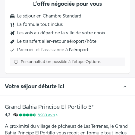
L’offre négociée pour vous
Le séjour en
Chambre Standard
La
formule tout inclus
Les vols au départ de la ville de votre choix
Le
transfert aller-retour aéroport/hôtel
L'accueil et l'assistance à l'aéroport
Personnalisation possible à l’étape Options.
Votre séjour débute ici
Grand Bahia Principe El Portillo
5
*
4,3
8 930
avis
À proximité du village de pêcheurs de Las Terrenas, le Grand 
Bahia Principe El Portillo vous reçoit en formule tout inclus 