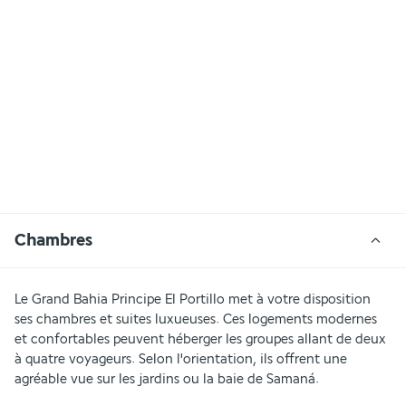
Chambres
Le Grand Bahia Principe El Portillo met à votre disposition 
ses chambres et suites luxueuses. Ces logements modernes 
et confortables peuvent héberger les groupes allant de deux 
à quatre voyageurs. Selon l'orientation, ils offrent une 
agréable vue sur les jardins ou la baie de Samaná. 