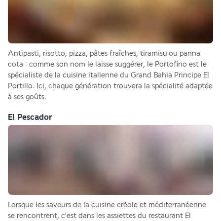
Antipasti, risotto, pizza, pâtes fraîches, tiramisu ou panna 
cota : comme son nom le laisse suggérer, le Portofino est le 
spécialiste de la cuisine italienne du Grand Bahia Principe El 
Portillo. Ici, chaque génération trouvera la spécialité adaptée 
à ses goûts.
El Pescador
Lorsque les saveurs de la cuisine créole et méditerranéenne 
se rencontrent, c'est dans les assiettes du restaurant El 