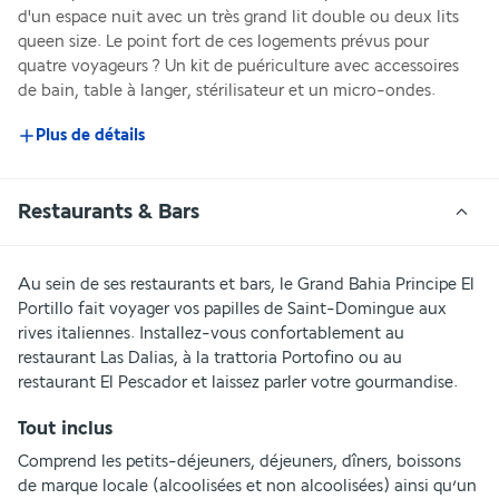
d'un espace nuit avec un très grand lit double ou deux lits 
queen size. Le point fort de ces logements prévus pour 
quatre voyageurs ? Un kit de puériculture avec accessoires 
de bain, table à langer, stérilisateur et un micro-ondes.
Plus de détails
Restaurants & Bars
Au sein de ses restaurants et bars, le Grand Bahia Principe El 
Portillo fait voyager vos papilles de Saint-Domingue aux 
rives italiennes. Installez-vous confortablement au 
restaurant Las Dalias, à la trattoria Portofino ou au 
restaurant El Pescador et laissez parler votre gourmandise.
Tout inclus
Comprend les petits-déjeuners, déjeuners, dîners, boissons 
de marque locale (alcoolisées et non alcoolisées) ainsi qu’un 