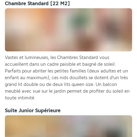
Chambre Standard
[22 M2]
Vastes et lumineuses, les Chambres Standard vous 
accueillent dans un cadre paisible et baigné de soleil. 
Parfaits pour abriter les petites familles (deux adultes et un 
enfant au maximum), ces nids douillets se dotent d'un très 
grand lit double ou de deux lits queen size. Un balcon 
meublé avec vue sur le jardin permet de profiter du soleil en 
toute intimité.
Suite Junior Supérieure