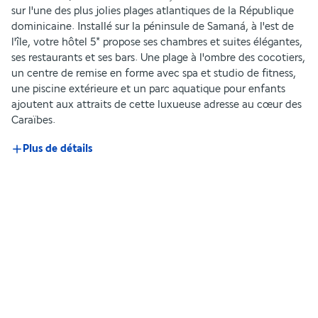
sur l'une des plus jolies plages atlantiques de la République 
dominicaine. Installé sur la péninsule de Samaná, à l'est de 
l'île, votre hôtel 5* propose ses chambres et suites élégantes, 
ses restaurants et ses bars. Une plage à l'ombre des cocotiers, 
un centre de remise en forme avec spa et studio de fitness, 
une piscine extérieure et un parc aquatique pour enfants 
ajoutent aux attraits de cette luxueuse adresse au cœur des 
Caraïbes.
Plus de détails