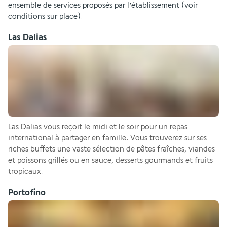
ensemble de services proposés par l’établissement (voir 
conditions sur place).
Las Dalias
Las Dalias vous reçoit le midi et le soir pour un repas 
international à partager en famille. Vous trouverez sur ses 
riches buffets une vaste sélection de pâtes fraîches, viandes 
et poissons grillés ou en sauce, desserts gourmands et fruits 
tropicaux. 
Portofino