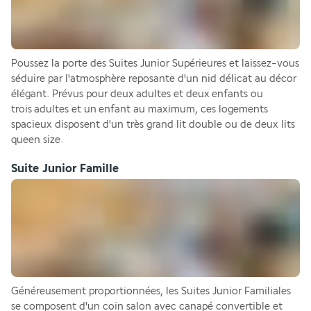
Poussez la porte des Suites Junior Supérieures et laissez-vous 
séduire par l'atmosphère reposante d'un nid délicat au décor 
élégant. Prévus pour deux adultes et deux enfants ou 
trois adultes et un enfant au maximum, ces logements 
spacieux disposent d'un très grand lit double ou de deux lits 
queen size.
Suite Junior Famille
Généreusement proportionnées, les Suites Junior Familiales 
se composent d'un coin salon avec canapé convertible et 