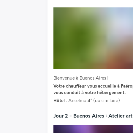
Bienvenue à Buenos Aires !
Votre chauffeur vous accueille à l'aér
vous conduit à votre hébergement.
Hôtel
 : Anselmo 4* (ou similaire)
Jour 2 - Buenos Aires : Atelier art