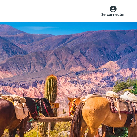
Se connecter