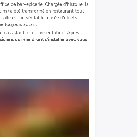
ffice de bar-épicerie. Chargée d'histoire, la 
ns) a été transformé en restaurant tout 
 salle est un véritable musée d'objets 
ne toujours autant. 
 en assistant à la représentation. Après 
ciens qui viendront s'installer avec vous 