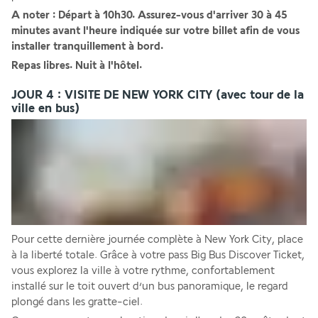
A noter :
Départ à 10h30.
Assurez-vous d'arriver 30 à 45 
minutes avant l'heure indiquée sur votre billet afin de vous 
installer tranquillement à bord.
Repas libres. Nuit à l'hôtel.
JOUR 4 : VISITE DE NEW YORK CITY (avec tour de la
ville en bus)
Pour cette dernière journée complète à New York City, place 
à la liberté totale. Grâce à votre pass Big Bus Discover Ticket, 
vous explorez la ville à votre rythme, confortablement 
installé sur le toit ouvert d’un bus panoramique, le regard 
plongé dans les gratte-ciel.