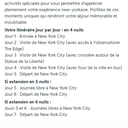
activités spéciales pour vous permettre d'apprécier 
pleinement votre expérience new-yorkaise. Profitez de ces 
moments uniques qui rendront votre séjour mémorable et 
inoubliable.
Votre itinéraire jour par jour : en 4 nuits
Jour 1 : Arrivée à New York City
Jour 2 : Visite de New York City (avec accès à l'observatoire 
The Edge)
Jour 3 : Visite de New York City (avec croisière autour de la 
Statue de la Liberté)
Jour 4 : Visite de New York City (avec tour de la ville en bus)
Jour 5 : Départ de New York City
Si extension en 5 nuits :
Jour 5 : Journée libre à New York City
Jour 6 : Départ de New York City
Si extension en 6 nuits :
Jours 5 et 6 : Journées libres à New York City
Jour 7 : Départ de New York City