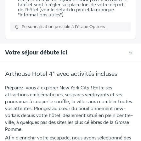
tarif et sont à régler sur place lors de votre départ
de l'hôtel (voir le détail du prix et la rubrique
"Informations utiles")
Personnalisation possible à l’étape Options.
Votre séjour débute ici
Arthouse Hotel 4* avec activités incluses
Préparez-vous à explorer New York City ! Entre ses 
attractions emblématiques, ses parcs verdoyants et ses 
panoramas à couper le souffle, la ville saura combler toutes 
vos attentes. Plongez au cœur du bouillonnement new-
yorkais depuis votre hôtel idéalement situé en plein centre-
ville, à quelques pas des sites les plus célèbres de la Grosse 
Pomme.
Afin d'enrichir votre escapade, nous avons sélectionné des 