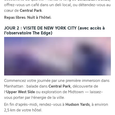
offrez-vous un café dans un deli local, ou détendez-vous au 
cœur de
 Central Park
.
Repas libres. Nuit à l'hôtel.
JOUR 2 : VISITE DE NEW YORK CITY (avec accès à
l'observatoire The Edge)
Commencez votre journée par une première immersion dans 
Manhattan : balade dans 
Central Park
, découverte de 
l’
Upper West Side
 ou exploration de Midtown — laissez-
vous porter par l’énergie de la ville. 
En fin d’après-midi, rendez-vous à 
Hudson Yards
, à environ 
2,5 km de votre hôtel. 