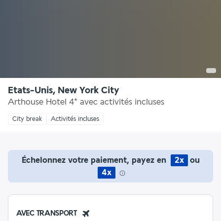
Etats-Unis, New York City
Arthouse Hotel 4* avec activités incluses
City break
Activités incluses
Échelonnez votre paiement, payez en
2x
ou
4x
AVEC TRANSPORT