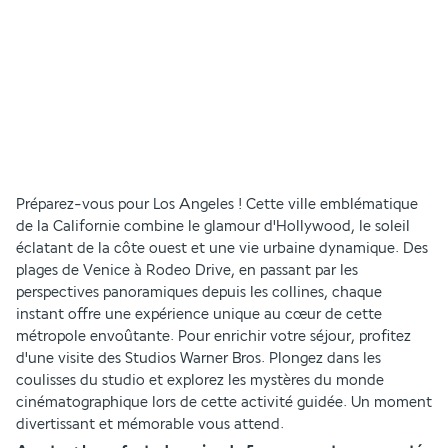
Préparez-vous pour Los Angeles ! Cette ville emblématique 
de la Californie combine le glamour d'Hollywood, le soleil 
éclatant de la côte ouest et une vie urbaine dynamique. Des 
plages de Venice à Rodeo Drive, en passant par les 
perspectives panoramiques depuis les collines, chaque 
instant offre une expérience unique au cœur de cette 
métropole envoûtante. Pour enrichir votre séjour, profitez 
d'une visite des Studios Warner Bros. Plongez dans les 
coulisses du studio et explorez les mystères du monde 
cinématographique lors de cette activité guidée. Un moment 
divertissant et mémorable vous attend.