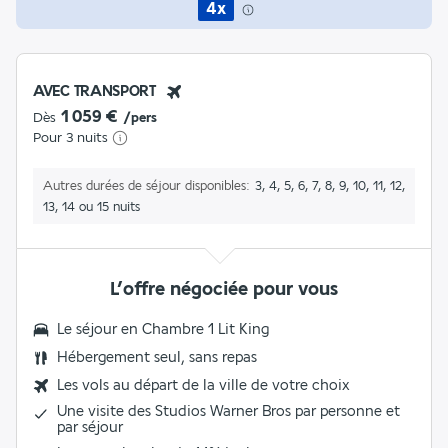
4x
AVEC TRANSPORT
1 059 €
Dès
/pers
Pour 3 nuits
Autres durées de séjour disponibles
3, 4, 5, 6, 7, 8, 9, 10, 11, 12,
13, 14 ou 15 nuits
L’offre négociée pour vous
Le séjour en
Chambre 1 Lit King
Hébergement seul, sans repas
Les vols au départ de la ville de votre choix
Une visite des Studios Warner Bros par personne et
par séjour