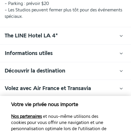
- Parking : prévoir $20
- Les Studios peuvent fermer plus tôt pour des événements 
spéciaux.
The LINE Hotel LA 4*
Informations utiles
Découvrir la destination
Volez avec Air France et Transavia
Votre vie privée nous importe
Informations utiles
Nos partenaires
et nous-même utilisons des
cookies pour vous offrir une navigation et une
personnalisation optimale lors de l'utilisation de