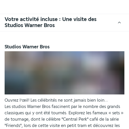
Votre activité incluse : Une visite des
Studios Warner Bros
Studios Warner Bros
Ouvrez l’œil! Les célébrités ne sont jamais bien loin...
Les studios Warner Bros fascinent par le nombre des grands 
classiques qui y ont été tournés. Explorez les fameux « sets » 
de tournage, dont le célèbre "Central Perk" café de la série 
"Friends", lors de cette visite en petit tram et découvrez les 