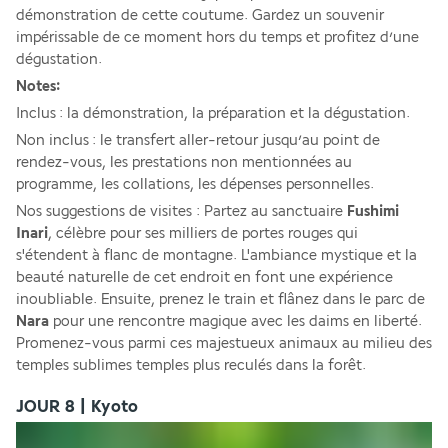
démonstration de cette coutume. Gardez un souvenir 
impérissable de ce moment hors du temps et profitez d’une 
dégustation.
Notes:
Inclus : la démonstration, la préparation et la dégustation.
Non inclus : le transfert aller-retour jusqu’au point de 
rendez-vous, les prestations non mentionnées au 
programme, les collations, les dépenses personnelles.
Nos suggestions de visites : Partez au sanctuaire 
Fushimi 
Inari
, célèbre pour ses milliers de portes rouges qui 
s'étendent à flanc de montagne. L'ambiance mystique et la 
beauté naturelle de cet endroit en font une expérience 
inoubliable. Ensuite, prenez le train et flânez dans le parc de 
Nara 
pour une rencontre magique avec les daims en liberté. 
Promenez-vous parmi ces majestueux animaux au milieu des 
temples sublimes temples plus reculés dans la forêt.
JOUR 8 | Kyoto