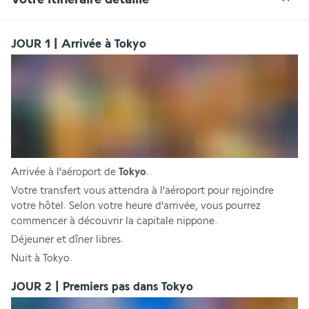
JOUR 1 | Arrivée à Tokyo
Arrivée à l'aéroport de 
Tokyo
.
Votre transfert vous attendra à l'aéroport pour rejoindre 
votre hôtel. Selon votre heure d'arrivée, vous pourrez 
commencer à découvrir la capitale nippone. 
Déjeuner et dîner libres. 
Nuit à Tokyo.
JOUR 2 | Premiers pas dans Tokyo