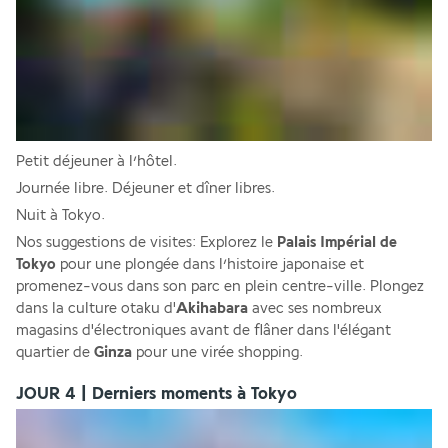
Petit déjeuner à l’hôtel. 
Journée libre. Déjeuner et dîner libres. 
Nuit à Tokyo. 
Nos suggestions de visites: Explorez le
 Palais Impérial de 
Tokyo
 pour une plongée dans l’histoire japonaise et 
promenez-vous dans son parc en plein centre-ville. Plongez 
dans la culture otaku d'
Akihabara
 avec ses nombreux 
magasins d'électroniques avant de flâner dans l'élégant 
quartier de 
Ginza
 pour une virée shopping.
JOUR 4 | Derniers moments à Tokyo