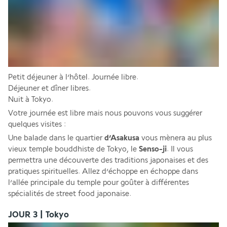
Petit déjeuner à l’hôtel. Journée libre.
Déjeuner et dîner libres. 
Nuit à Tokyo. 
Votre journée est libre mais nous pouvons vous suggérer 
quelques visites : 
Une balade dans le quartier 
d’Asakusa 
vous mènera au plus 
vieux temple bouddhiste de Tokyo, le 
Senso-ji
. Il vous 
permettra une découverte des traditions japonaises et des 
pratiques spirituelles. Allez d’échoppe en échoppe dans 
l’allée principale du temple pour goûter à différentes 
spécialités de street food japonaise.
JOUR 3 | Tokyo