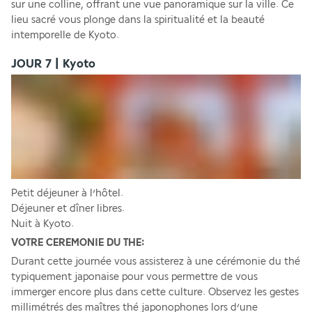
sur une colline, offrant une vue panoramique sur la ville. Ce 
lieu sacré vous plonge dans la spiritualité et la beauté 
intemporelle de Kyoto.
JOUR 7 | Kyoto
Petit déjeuner à l’hôtel. 
Déjeuner et dîner libres. 
Nuit à Kyoto. 
VOTRE CEREMONIE DU THE:
Durant cette journée vous assisterez à une cérémonie du thé 
typiquement japonaise pour vous permettre de vous 
immerger encore plus dans cette culture. Observez les gestes 
millimétrés des maîtres thé japonophones lors d’une 