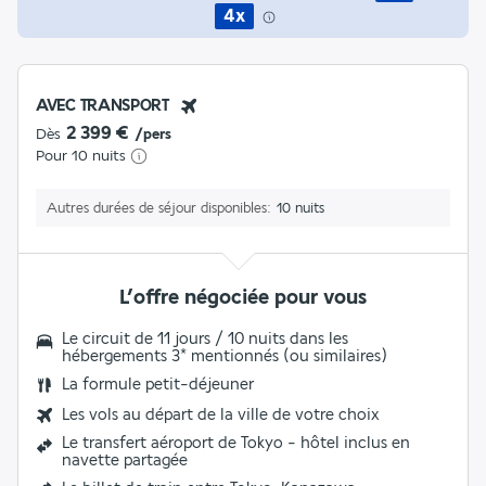
4x
AVEC TRANSPORT
2 399 €
Dès
/pers
Pour 10 nuits
Autres durées de séjour disponibles
10 nuits
L’offre négociée pour vous
Le circuit de 11 jours / 10 nuits dans les
hébergements 3* mentionnés (ou similaires)
La formule petit-déjeuner
Les vols au départ de la ville de votre choix
Le transfert aéroport de Tokyo - hôtel inclus en
navette partagée