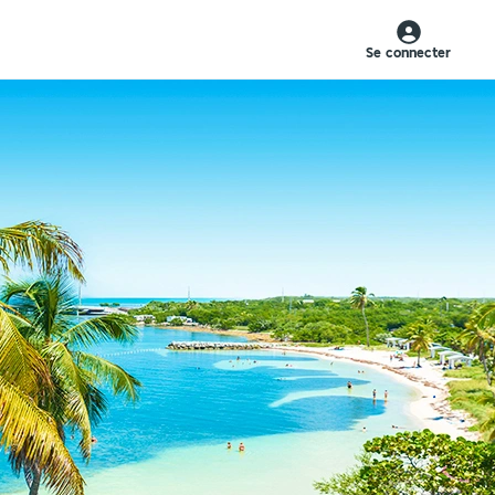
Se connecter