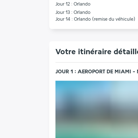
Jour 12 : Orlando
Jour 13 : Orlando
Jour 14 : Orlando (remise du véhicule)
Votre itinéraire détaill
JOUR 1 : AEROPORT DE MIAMI -