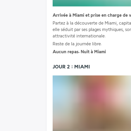
Arrivée à Miami et prise en charge de v
Partez à la découverte de Miami, capitale
elle séduit par ses plages mythiques, 
attractivité internationale.
Reste de la journée libre.
Aucun repas. Nuit à Miami
JOUR 2 : MIAMI