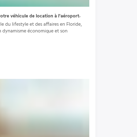
otre véhicule de location à l'aéroport.
 du lifestyle et des affaires en Floride, 
son dynamisme économique et son 