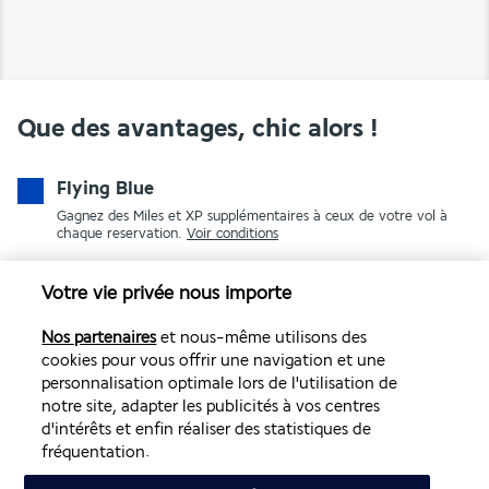
Que des avantages, chic alors !
Flying Blue
Gagnez des Miles et XP supplémentaires à ceux de votre vol à
chaque reservation.
Voir conditions
Votre vie privée nous importe
Nos partenaires
et nous-même utilisons des
cookies pour vous offrir une navigation et une
personnalisation optimale lors de l'utilisation de
notre site, adapter les publicités à vos centres
d'intérêts et enfin réaliser des statistiques de
PAIEMENT SÉCURISÉ
fréquentation.