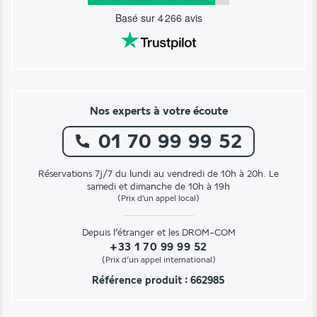
Basé sur
4 266
avis
Nos experts à votre écoute
01 70 99 99 52
Réservations 7j/7 du lundi au vendredi de 10h à 20h. Le
samedi et dimanche de 10h à 19h
(Prix d'un appel local)
Depuis l’étranger et les DROM-COM
+33 1 70 99 99 52
(Prix d’un appel international)
Référence produit : 662985