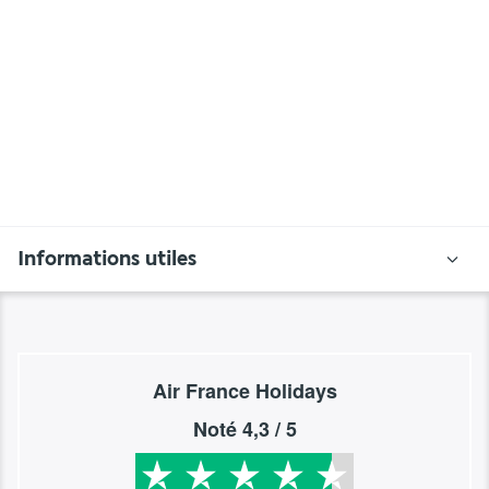
Informations utiles
Air France Holidays
Noté
4,3
/ 5