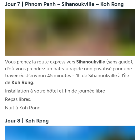
Jour 7 | Phnom Penh – Sihanoukville – Koh Rong
Vous prenez la route express vers 
Sihanoukville
 (sans guide), 
d'où vous prendrez un bateau rapide non privatisé pour une 
traversée d’environ 45 minutes - 1h de Sihanoukville à l'île 
de 
Koh Rong
.
Installation à votre hôtel et fin de journée libre.
Repas libres.
Nuit à Koh Rong.
Jour 8 | Koh Rong