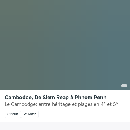
Cambodge, De Siem Reap à Phnom Penh
Le Cambodge: entre héritage et plages en 4* et 5*
Circuit
Privatif