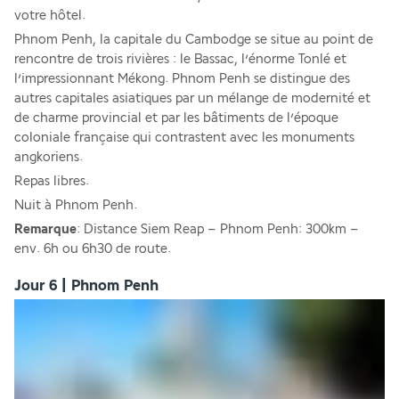
votre hôtel.
Phnom Penh, la capitale du Cambodge se situe au point de 
rencontre de trois rivières : le Bassac, l’énorme Tonlé et 
l’impressionnant Mékong. Phnom Penh se distingue des 
autres capitales asiatiques par un mélange de modernité et 
de charme provincial et par les bâtiments de l’époque 
coloniale française qui contrastent avec les monuments 
angkoriens.
Repas libres.
Nuit à Phnom Penh.
Remarque
: Distance Siem Reap – Phnom Penh: 300km – 
env. 6h ou 6h30 de route.
Jour 6 | Phnom Penh