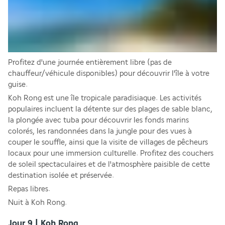
Profitez d'une journée entièrement libre (pas de 
chauffeur/véhicule disponibles) pour découvrir l'île à votre 
guise.
Koh Rong est une île tropicale paradisiaque. Les activités 
populaires incluent la détente sur des plages de sable blanc, 
la plongée avec tuba pour découvrir les fonds marins 
colorés, les randonnées dans la jungle pour des vues à 
couper le souffle, ainsi que la visite de villages de pêcheurs 
locaux pour une immersion culturelle. Profitez des couchers 
de soleil spectaculaires et de l'atmosphère paisible de cette 
destination isolée et préservée.
Repas libres.
Nuit à Koh Rong.
Jour 9 | Koh Rong